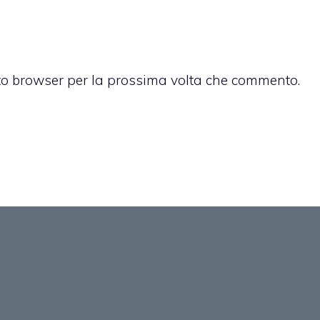
sto browser per la prossima volta che commento.