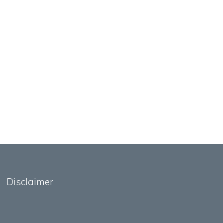
Disclaimer