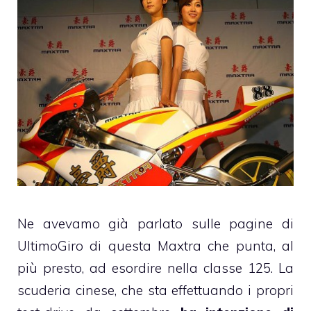
Ne avevamo già parlato sulle pagine di
UltimoGiro di questa Maxtra che punta, al
più presto, ad esordire nella classe 125. La
scuderia cinese, che sta effettuando i propri