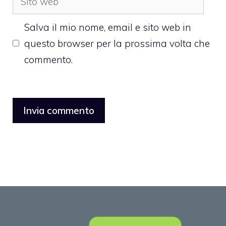
web
Salva il mio nome, email e sito web in
questo browser per la prossima volta che
commento.