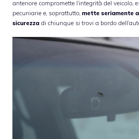
anteriore compromette l’integrità del veicolo,
pecuniarie e, soprattutto,
mette seriamente a 
sicurezza
di chiunque si trovi a bordo dell’aut