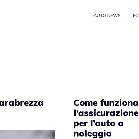
AUTO NEWS
FO
parabrezza
Come funziona
l’assicurazione
per l’auto a
noleggio