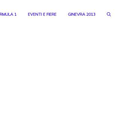
RMULA 1
EVENTI E FIERE
GINEVRA 2013