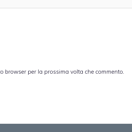
sto browser per la prossima volta che commento.