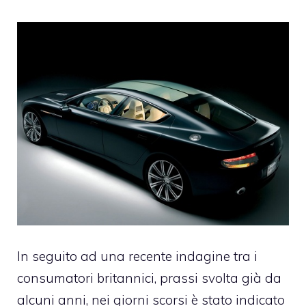
In seguito ad una recente indagine tra i
consumatori britannici, prassi svolta già da
alcuni anni, nei giorni scorsi è stato indicato