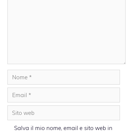
Nome
Email
Sito
web
Salva il mio nome, email e sito web in