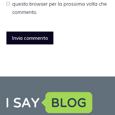
questo browser per la prossima volta che
commento.