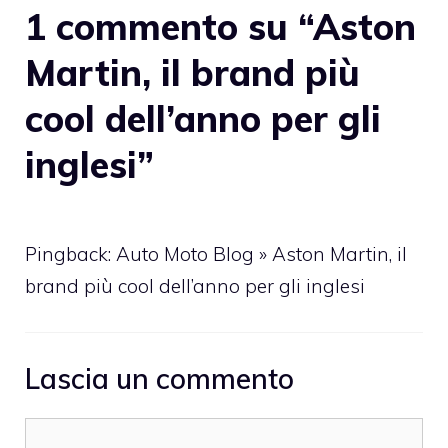
1 commento su “Aston
Martin, il brand più
cool dell’anno per gli
inglesi”
Pingback: Auto Moto Blog » Aston Martin, il
brand più cool dell’anno per gli inglesi
Lascia un commento
Commento