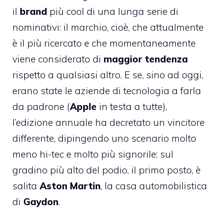
il
brand
più cool di una lunga serie di
nominativi: il marchio, cioè, che attualmente
è il più ricercato e che momentaneamente
viene considerato di
maggior tendenza
rispetto a qualsiasi altro. E se, sino ad oggi,
erano state le aziende di tecnologia a farla
da padrone (
Apple
in testa a tutte),
l’edizione annuale ha decretato un vincitore
differente, dipingendo uno scenario molto
meno hi-tec e molto più signorile: sul
gradino più alto del podio, il primo posto, è
salita
Aston Martin
, la casa automobilistica
di
Gaydon
.