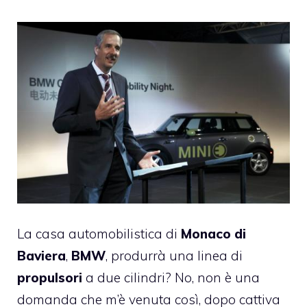
La casa automobilistica di
Monaco di
Baviera
,
BMW
, produrrà una linea di
propulsori
a due cilindri? No, non è una
domanda che m’è venuta così, dopo cattiva