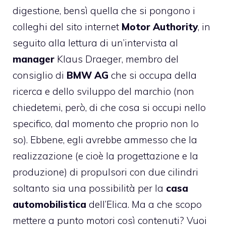
digestione, bensì quella che si pongono i
colleghi del sito internet
Motor Authority
, in
seguito alla lettura di un’intervista al
manager
Klaus Draeger, membro del
consiglio di
BMW AG
che si occupa della
ricerca e dello sviluppo del marchio (non
chiedetemi, però, di che cosa si occupi nello
specifico, dal momento che proprio non lo
so). Ebbene, egli avrebbe ammesso che la
realizzazione (e cioè la progettazione e la
produzione) di propulsori con due cilindri
soltanto sia una possibilità per la
casa
automobilistica
dell’Elica. Ma a che scopo
mettere a punto motori così contenuti? Vuoi