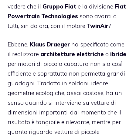
vedere che il
Gruppo Fiat
e la divisione
Fiat
Powertrain Technologies
sono avanti a
tutti, sin da ora, con il motore
TwinAir
?
Ebbene,
Klaus Draeger
ha specificato come
il realizzare
architetture elettriche
o
ibride
per motori di piccola cubatura non sia così
efficiente e soprattutto non permetta grandi
guadagni. Tradotto in soldoni, ideare
geometrie ecologiche, assai costose, ha un
senso quando si interviene su vetture di
dimensioni importanti, dal momento che il
risultato è tangibile e rilevante, mentre per
quanto riguarda vetture di piccole