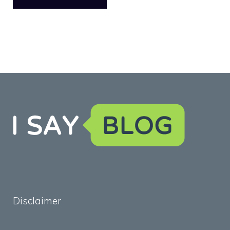
Disclaimer