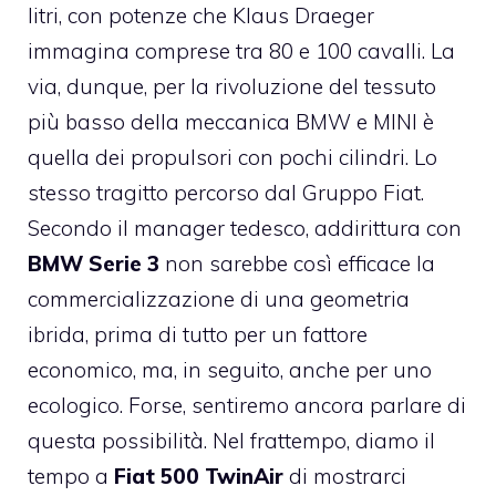
litri, con potenze che Klaus Draeger
immagina comprese tra 80 e 100 cavalli. La
via, dunque, per la rivoluzione del tessuto
più basso della meccanica BMW e MINI è
quella dei propulsori con pochi cilindri. Lo
stesso tragitto percorso dal Gruppo Fiat.
Secondo il manager tedesco, addirittura con
BMW Serie 3
non sarebbe così efficace la
commercializzazione di una geometria
ibrida, prima di tutto per un fattore
economico, ma, in seguito, anche per uno
ecologico. Forse, sentiremo ancora parlare di
questa possibilità. Nel frattempo, diamo il
tempo a
Fiat 500 TwinAir
di mostrarci