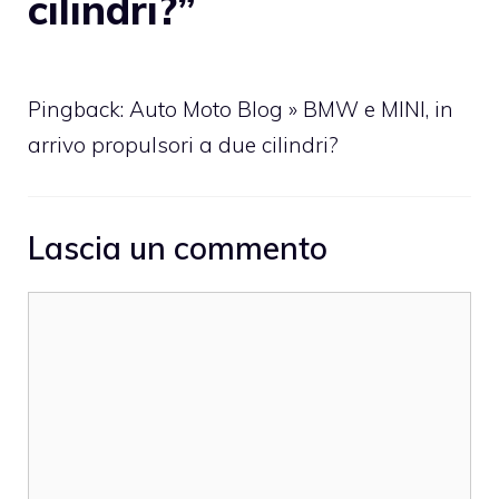
cilindri?”
Pingback: Auto Moto Blog » BMW e MINI, in
arrivo propulsori a due cilindri?
Lascia un commento
Commento