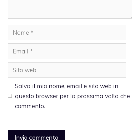
Nome
Email
Sito
web
Salva il mio nome, email e sito web in
questo browser per la prossima volta che
commento.