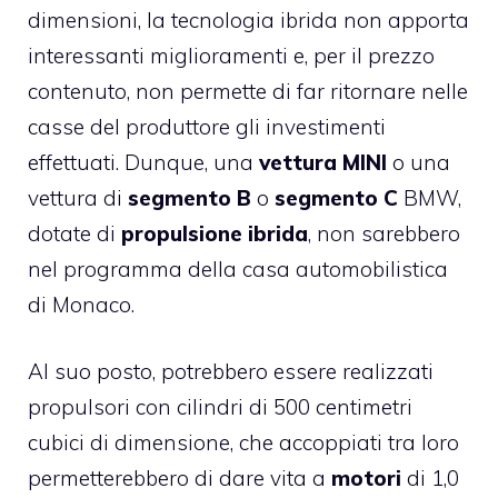
dimensioni, la tecnologia ibrida non apporta
interessanti miglioramenti e, per il prezzo
contenuto, non permette di far ritornare nelle
casse del produttore gli investimenti
effettuati. Dunque, una
vettura MINI
o una
vettura di
segmento B
o
segmento C
BMW,
dotate di
propulsione ibrida
, non sarebbero
nel programma della casa automobilistica
di Monaco.
Al suo posto, potrebbero essere realizzati
propulsori con cilindri di 500 centimetri
cubici di dimensione, che accoppiati tra loro
permetterebbero di dare vita a
motori
di 1,0