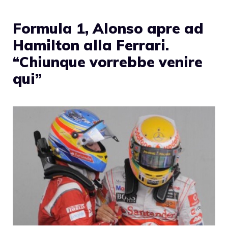
Formula 1, Alonso apre ad
Hamilton alla Ferrari.
“Chiunque vorrebbe venire
qui”