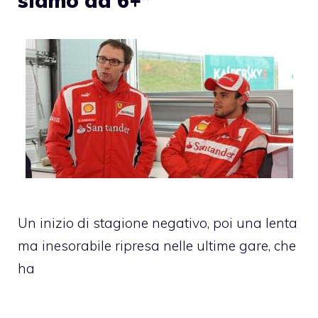
siamo da 6+”
Un inizio di stagione negativo, poi una lenta
ma inesorabile ripresa nelle ultime gare, che
ha