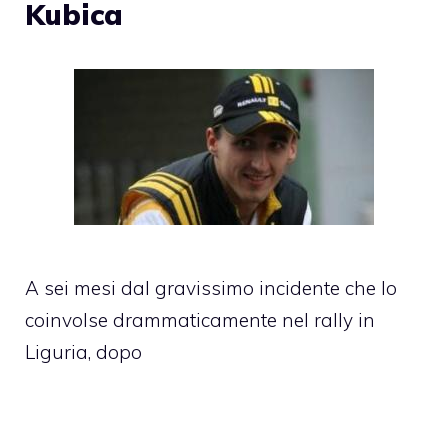
Kubica
A sei mesi dal gravissimo incidente che lo
coinvolse drammaticamente nel rally in
Liguria, dopo