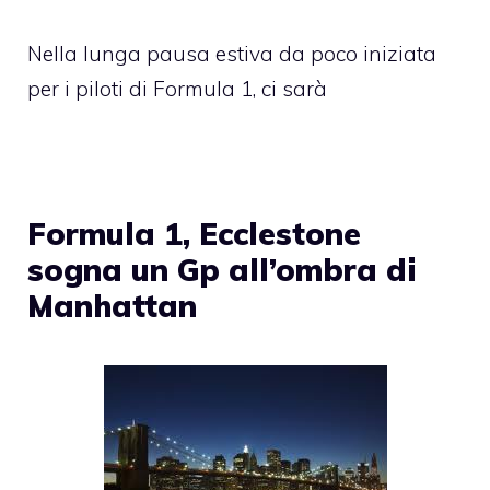
Nella lunga pausa estiva da poco iniziata
per i piloti di Formula 1, ci sarà
Formula 1, Ecclestone
sogna un Gp all’ombra di
Manhattan