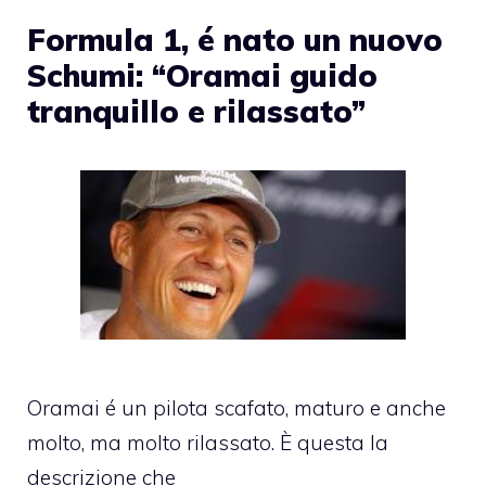
Formula 1, é nato un nuovo
Schumi: “Oramai guido
tranquillo e rilassato”
Oramai é un pilota scafato, maturo e anche
molto, ma molto rilassato. È questa la
descrizione che