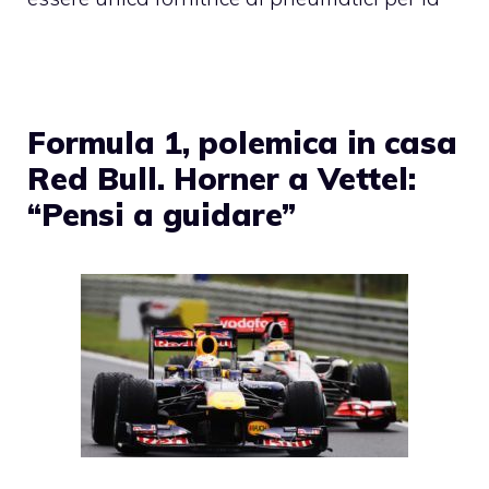
Formula 1, polemica in casa
Red Bull. Horner a Vettel:
“Pensi a guidare”