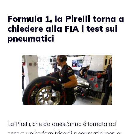
Formula 1, la Pirelli torna a
chiedere alla FIA i test sui
pneumatici
La Pirelli, che da quest’anno é tornata ad
essere unica fornitrice di pneumatici per la