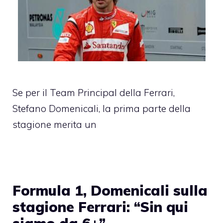
Se per il Team Principal della Ferrari,
Stefano Domenicali, la prima parte della
stagione merita un
Formula 1, Domenicali sulla
stagione Ferrari: “Sin qui