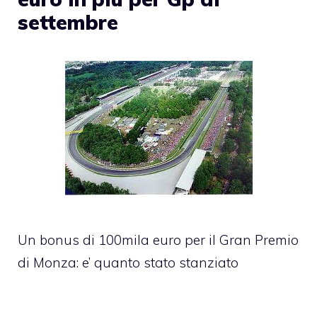
settembre
Un bonus di 100mila euro per il Gran Premio
di Monza: e’ quanto stato stanziato