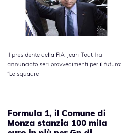
Il presidente della FIA, Jean Todt, ha
annunciato seri provvedimenti per il futuro:
“Le squadre
Formula 1, il Comune di
Monza stanzia 100 mila
euro in più per Gp di