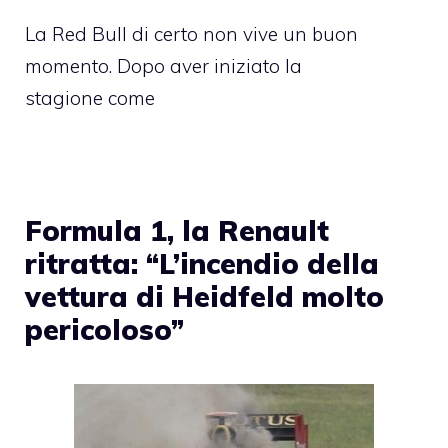
La Red Bull di certo non vive un buon
momento. Dopo aver iniziato la
stagione come
Formula 1, la Renault
ritratta: “L’incendio della
vettura di Heidfeld molto
pericoloso”