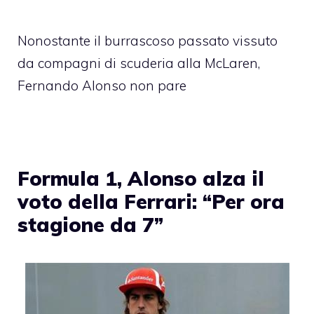
Nonostante il burrascoso passato vissuto
da compagni di scuderia alla McLaren,
Fernando Alonso non pare
Formula 1, Alonso alza il
voto della Ferrari: “Per ora
stagione da 7”