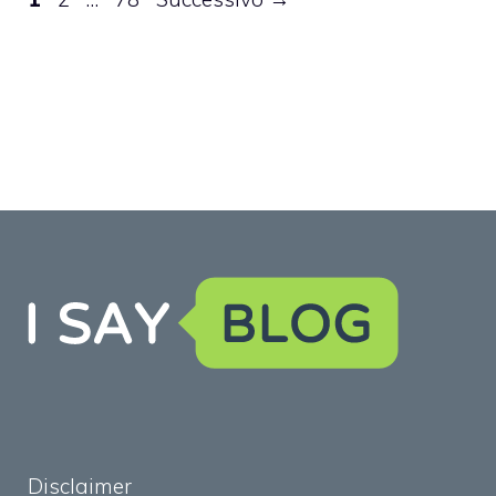
Disclaimer