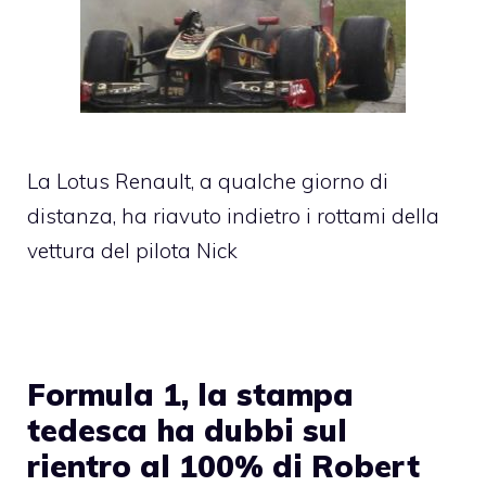
La Lotus Renault, a qualche giorno di
distanza, ha riavuto indietro i rottami della
vettura del pilota Nick
Formula 1, la stampa
tedesca ha dubbi sul
rientro al 100% di Robert