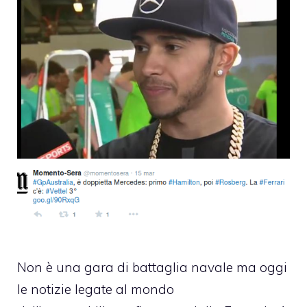
Non è una gara di battaglia navale ma oggi
le notizie legate al mondo