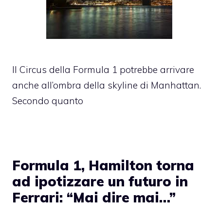
Il Circus della Formula 1 potrebbe arrivare
anche all’ombra della skyline di Manhattan.
Secondo quanto
Formula 1, Hamilton torna
ad ipotizzare un futuro in
Ferrari: “Mai dire mai…”