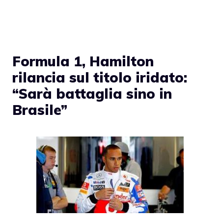
Formula 1, Hamilton
rilancia sul titolo iridato:
“Sarà battaglia sino in
Brasile”