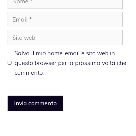
Email
Sito
web
Salva il mio nome, email e sito web in
questo browser per la prossima volta che
commento.