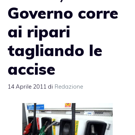
Governo corre
ai ripari
tagliando le
accise
14 Aprile 2011
di
Redazione