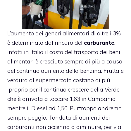
L’aumento dei generi alimentari di oltre il3%
è determinato dal rincaro del
carburante
.
Infatti in Italia il costo del trasporto dei beni
alimentari è cresciuto sempre di più a causa
del continuo aumento della benzina. Frutta e
verdura al supermercato costano di più
proprio per il continuo crescere della Verde
che è arrivata a toccare 1,63 in Campania
mentre il Diesel ad 1,50, Purtroppo andremo
sempre peggio, l’ondata di aumenti dei
carburanti non accenna a diminuire, per via