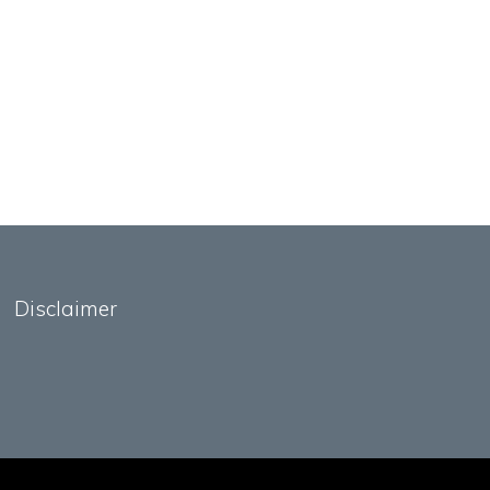
Disclaimer