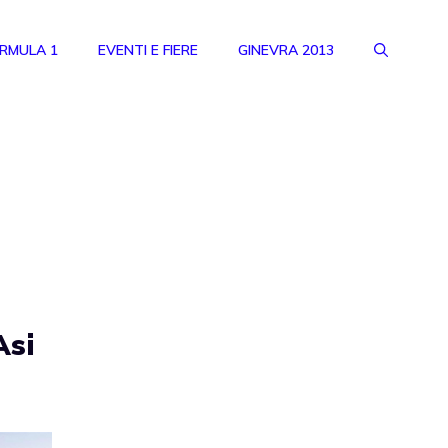
RMULA 1
EVENTI E FIERE
GINEVRA 2013
Asi