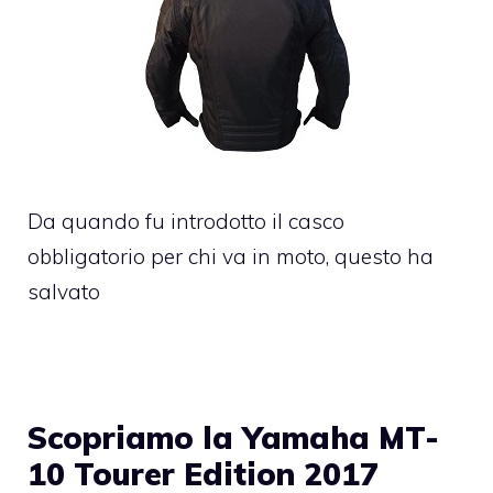
Da quando fu introdotto il casco
obbligatorio per chi va in moto, questo ha
salvato
Scopriamo la Yamaha MT-
10 Tourer Edition 2017