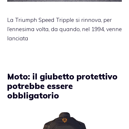
La Triumph Speed Tripple si rinnova, per
l’ennesima volta, da quando, nel 1994, venne
lanciata
Moto: il giubetto protettivo
potrebbe essere
obbligatorio