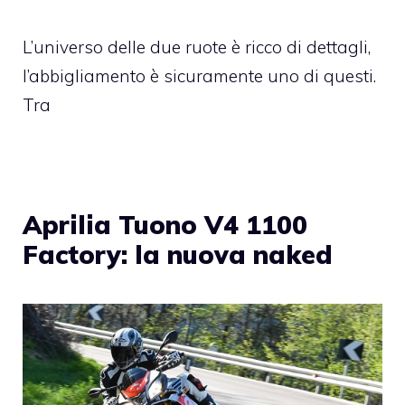
L’universo delle due ruote è ricco di dettagli,
l’abbigliamento è sicuramente uno di questi.
Tra
Aprilia Tuono V4 1100
Factory: la nuova naked