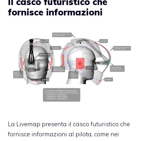
Il casco futuristico che
fornisce informazioni
La Livemap presenta il casco futuristico che
fornisce informazioni al pilota, come nei