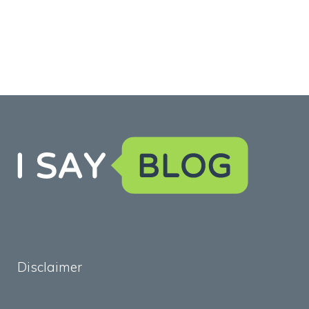
Disclaimer