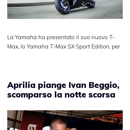
La Yamaha ha presentato il suo nuovo T-
Max, lo Yamaha T-Max SX Sport Edition, per
Aprilia piange Ivan Beggio,
scomparso la notte scorsa