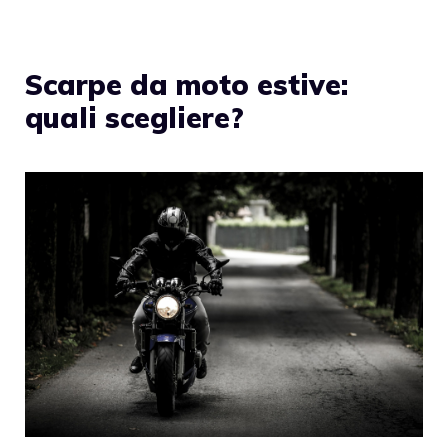
Scarpe da moto estive:
quali scegliere?