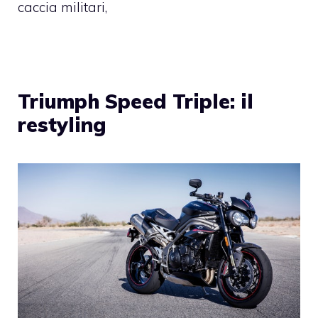
caccia militari,
Triumph Speed Triple: il
restyling