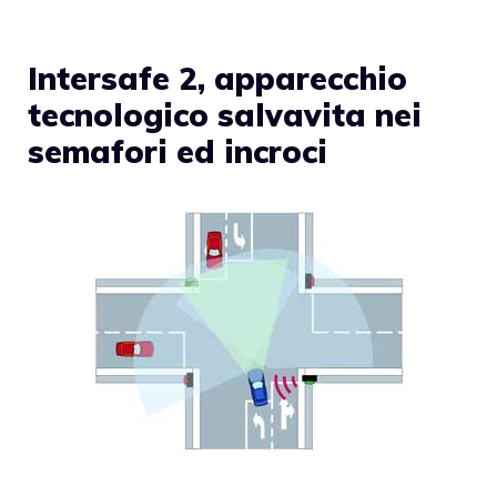
Intersafe 2, apparecchio
tecnologico salvavita nei
semafori ed incroci