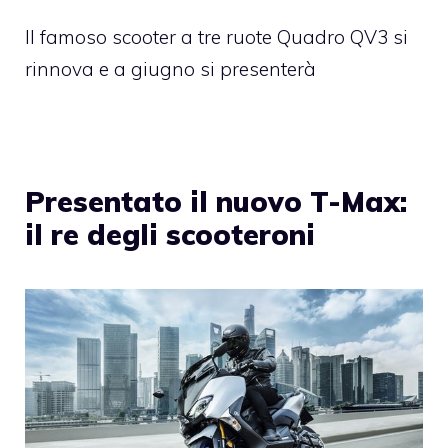
Il famoso scooter a tre ruote Quadro QV3 si
rinnova e a giugno si presenterà
Presentato il nuovo T-Max:
il re degli scooteroni