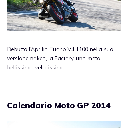
Debutta l’Aprilia Tuono V4 1100 nella sua
versione naked, la Factory, una moto
bellissima, velocissima
Calendario Moto GP 2014