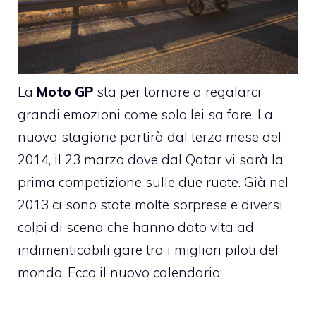
La
Moto GP
sta per tornare a regalarci
grandi emozioni come solo lei sa fare. La
nuova stagione partirà dal terzo mese del
2014, il 23 marzo dove dal Qatar vi sarà la
prima competizione sulle due ruote. Già nel
2013 ci sono state molte sorprese e diversi
colpi di scena che hanno dato vita ad
indimenticabili gare tra i migliori piloti del
mondo. Ecco il nuovo calendario: