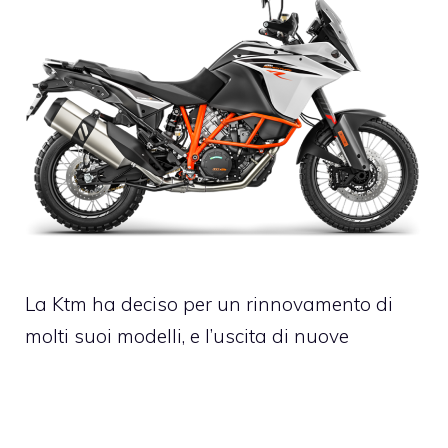
La Ktm ha deciso per un rinnovamento di
molti suoi modelli, e l’uscita di nuove