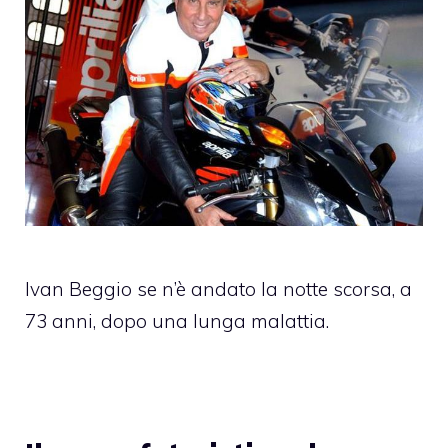
Ivan Beggio se n’è andato la notte scorsa, a
73 anni, dopo una lunga malattia.