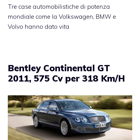
Tre case automobilistiche di potenza
mondiale come la Volkswagen, BMW e
Volvo hanno dato vita
Bentley Continental GT
2011, 575 Cv per 318 Km/H