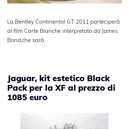
La Bentley Continental GT 2011 parteciperà
al film Carte Blanche interpretato da James
Bond,che sarà
Jaguar, kit estetico Black
Pack per la XF al prezzo di
1085 euro