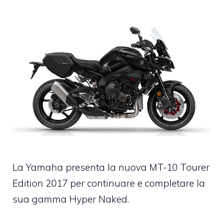
La Yamaha presenta la nuova MT-10 Tourer
Edition 2017 per continuare e completare la
sua gamma Hyper Naked.