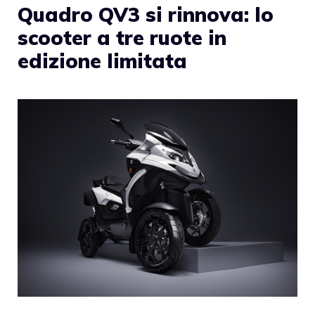
Quadro QV3 si rinnova: lo
scooter a tre ruote in
edizione limitata