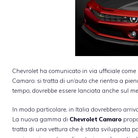
Chevrolet
ha comunicato in via ufficiale come
Camaro: si tratta di un’auto che rientra a pieno
tempo, dovrebbe essere lanciata anche sul mer
In modo particolare, in Italia dovrebbero arriv
La nuova gamma di
Chevrolet Camaro
propo
tratta di una vettura che è stata sviluppata