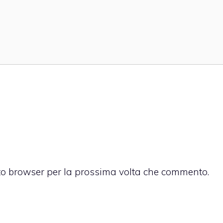
sto browser per la prossima volta che commento.