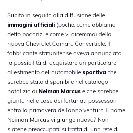
Subito in seguito alla diffusione delle
immagini ufficiali
(poche, come abbiamo
detto poc’anzi e
come vi dicemmo
) della
nuova Chevrolet Camaro Convertible, il
fabbricante statunitense aveva annunciato
la possibilità di acquistare un particolare
allestimento dell’automobile
sportiva
che
sarebbe stato disponibile nel catalogo
natalizio di
Neiman Marcus
e che sarebbe
giunta nelle case dei fortunati possessori
entro la primavera dell’anno venturo. Il nome
Neiman Marcus vi giunge nuovo? Non
siatene preoccupati: si tratta di una rete di