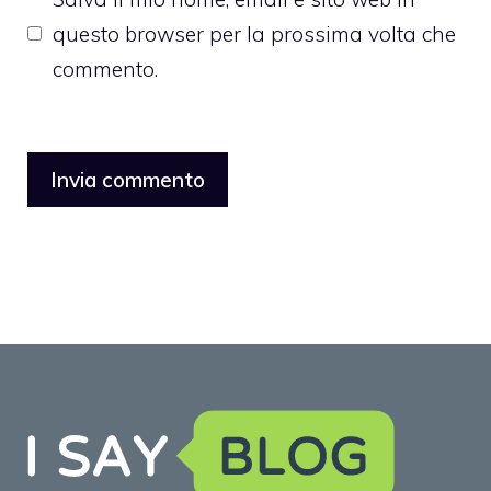
questo browser per la prossima volta che
commento.