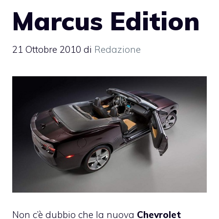
Marcus Edition
21 Ottobre 2010
di
Redazione
Non c’è dubbio che la nuova
Chevrolet