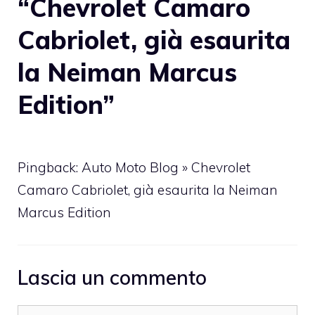
“Chevrolet Camaro
Cabriolet, già esaurita
la Neiman Marcus
Edition”
Pingback: Auto Moto Blog » Chevrolet
Camaro Cabriolet, già esaurita la Neiman
Marcus Edition
Lascia un commento