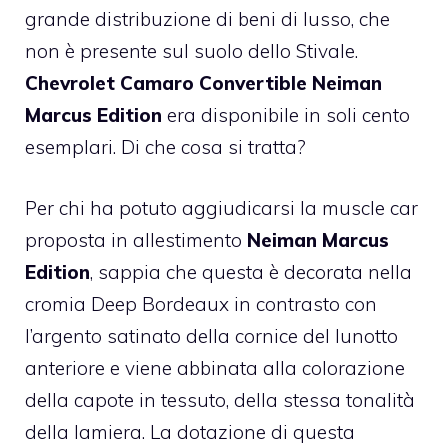
grande distribuzione di beni di lusso, che
non è presente sul suolo dello Stivale.
Chevrolet Camaro Convertible Neiman
Marcus Edition
era disponibile in soli cento
esemplari. Di che cosa si tratta?
Per chi ha potuto aggiudicarsi la muscle car
proposta in allestimento
Neiman Marcus
Edition
, sappia che questa è decorata nella
cromia Deep Bordeaux in contrasto con
l’argento satinato della cornice del lunotto
anteriore e viene abbinata alla colorazione
della capote in tessuto, della stessa tonalità
della lamiera. La dotazione di questa