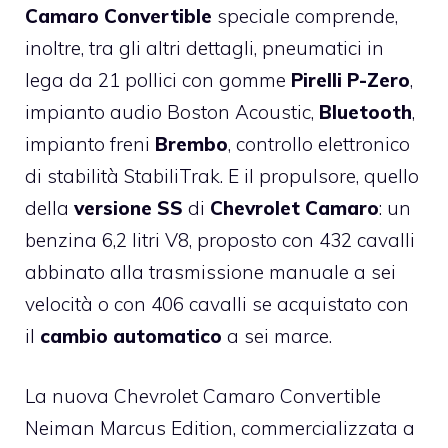
Camaro Convertible
speciale comprende,
inoltre, tra gli altri dettagli, pneumatici in
lega da 21 pollici con gomme
Pirelli P-Zero
,
impianto audio Boston Acoustic,
Bluetooth
,
impianto freni
Brembo
, controllo elettronico
di stabilità StabiliTrak. E il propulsore, quello
della
versione SS
di
Chevrolet Camaro
: un
benzina 6,2 litri V8, proposto con 432 cavalli
abbinato alla trasmissione manuale a sei
velocità o con 406 cavalli se acquistato con
il
cambio automatico
a sei marce.
La nuova Chevrolet Camaro Convertible
Neiman Marcus Edition, commercializzata a