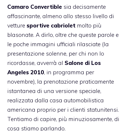
Camaro Convertible
sia decisamente
affascinante, almeno allo stesso livello di
vetture
sportive cabriolet
molto più
blasonate. A dirlo, oltre che queste parole e
le poche immagini ufficiali rilasciate (la
presentazione solenne, per chi non lo
ricordasse, avverrà al
Salone di Los
Angeles 2010
, in programma per
novembre), la prenotazione praticamente
istantanea di una versione speciale,
realizzata dalla casa automobilistica
americana proprio per i clienti statunitensi.
Tentiamo di capire, più minuziosamente, di
cosa stiamo parlando.