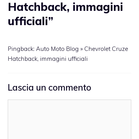
Hatchback, immagini
ufficiali”
Pingback: Auto Moto Blog » Chevrolet Cruze
Hatchback, immagini ufficiali
Lascia un commento
Commento