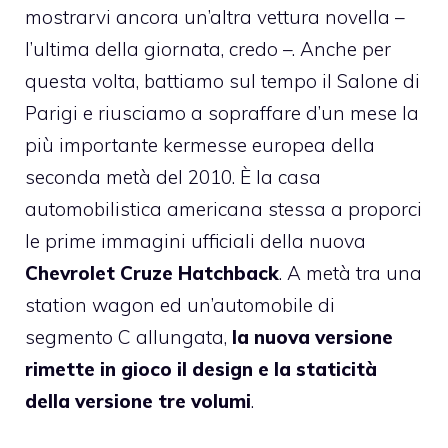
mostrarvi ancora un’altra vettura novella –
l’ultima della giornata, credo –. Anche per
questa volta, battiamo sul tempo il Salone di
Parigi e riusciamo a sopraffare d’un mese la
più importante kermesse europea della
seconda metà del 2010. È la casa
automobilistica americana stessa a proporci
le prime immagini ufficiali della nuova
Chevrolet Cruze Hatchback
. A metà tra una
station wagon ed un’automobile di
segmento C allungata,
la nuova versione
rimette in gioco il design e la staticità
della versione tre volumi
.