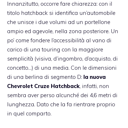
Innanzitutto, occorre fare chiarezza: con il
titolo hatchback si identifica un’automobile
che unisce i due volumi ad un portellone
ampio ed agevole, nella zona posteriore. Un
po’ come fondere l’accessibilità al vano di
carico di una touring con la maggiore
semplicità (visiva, d’ingombro, d’acquisto, di
concetto…) di una media. Con le dimensioni
di una berlina di segmento D:
la nuova
Chevrolet Cruze Hatchback
, infatti, non
sembra aver perso alcunché dei 4,6 metri di
lunghezza. Dato che la fa rientrare proprio
in quel comparto.