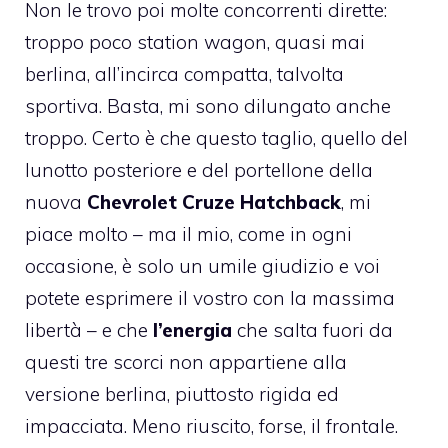
Non le trovo poi molte concorrenti dirette:
troppo poco station wagon, quasi mai
berlina, all’incirca compatta, talvolta
sportiva. Basta, mi sono dilungato anche
troppo. Certo è che questo taglio, quello del
lunotto posteriore e del portellone della
nuova
Chevrolet Cruze Hatchback
, mi
piace molto – ma il mio, come in ogni
occasione, è solo un umile giudizio e voi
potete esprimere il vostro con la massima
libertà – e che
l’energia
che salta fuori da
questi tre scorci non appartiene alla
versione berlina, piuttosto rigida ed
impacciata. Meno riuscito, forse, il frontale.