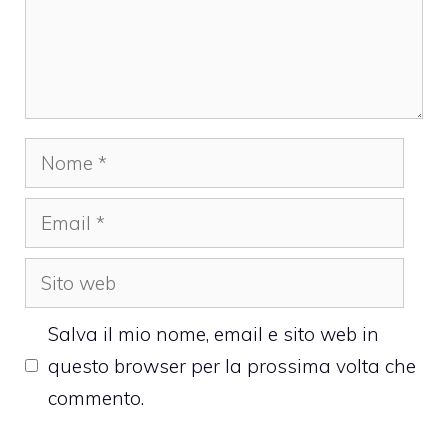
Nome
Email
Sito
web
Salva il mio nome, email e sito web in
questo browser per la prossima volta che
commento.