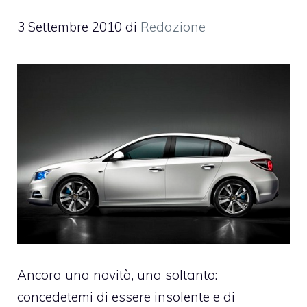
3 Settembre 2010
di
Redazione
Ancora una novità, una soltanto:
concedetemi di essere insolente e di