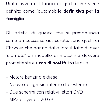
Unito avverrà il lancio di quella che viene
definita come l’automobile
definitiva per la
famiglia
.
Gli artefici di questo che si preannuncia
come un successo assicurato, sono quelli di
Chrysler che hanno dalla loro il fatto di aver
“sfornato” un modello di macchina davvero
promettente e
ricco di novità
, tra le quali:
– Motore benzina e diesel
– Nuovo design sia interno che esterno
– Due schermi con relativi lettori DVD
– MP3 player da 20 GB