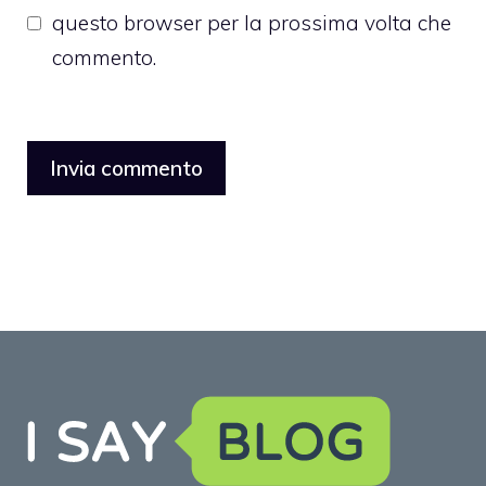
questo browser per la prossima volta che
commento.