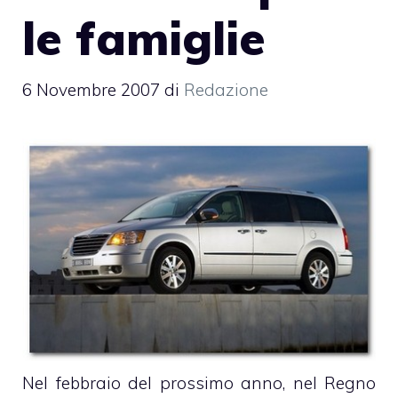
le famiglie
6 Novembre 2007
di
Redazione
Nel febbraio del prossimo anno, nel Regno