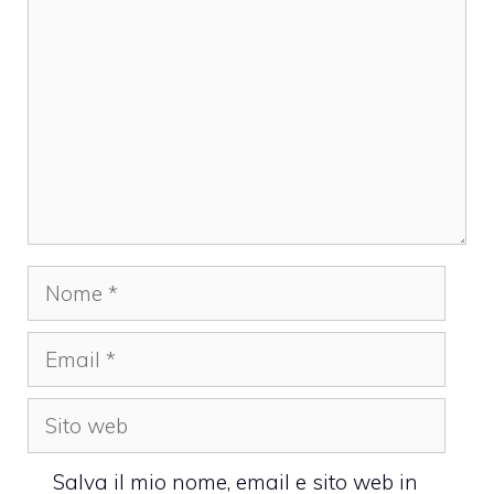
Nome
Email
Sito
web
Salva il mio nome, email e sito web in