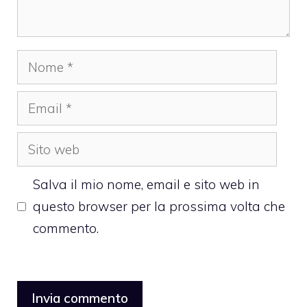
Nome
Email
Sito
web
Salva il mio nome, email e sito web in
questo browser per la prossima volta che
commento.