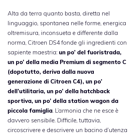
Alta da terra quanto basta, diretta nel
linguaggio, spontanea nelle forme, energica
oltremisura, inconsueta e differente dalla
norma, Citroen DS4 fonde gli ingredienti con
sapiente maestria:
un po’ del fuoristrada,
un po’ della media Premium di segmento C
(dopotutto, deriva dalla nuova
generazione di Citroen C4), un po’
dell’utilitaria, un po’ della hatchback
sportiva, un po’ della station wagon da
piccola famiglia
. L’armonia che ne esce è
davvero sensibile. Difficile, tuttavia,
circoscrivere e descrivere un bacino d’utenza