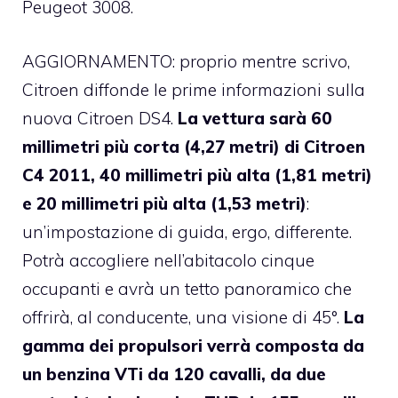
Peugeot 3008.
AGGIORNAMENTO: proprio mentre scrivo,
Citroen diffonde le prime informazioni sulla
nuova Citroen DS4.
La vettura sarà 60
millimetri più corta (4,27 metri) di Citroen
C4 2011, 40 millimetri più alta (1,81 metri)
e 20 millimetri più alta (1,53 metri)
:
un’impostazione di guida, ergo, differente.
Potrà accogliere nell’abitacolo cinque
occupanti e avrà un tetto panoramico che
offrirà, al conducente, una visione di 45°.
La
gamma dei propulsori verrà composta da
un benzina VTi da 120 cavalli, da due