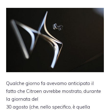
Qualche giorno fa avevamo anticipato il
fatto che Citroen avrebbe mostrato, durante
la giornata del
30 agosto (che, nello specifico, è quella