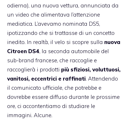
odierna), una nuova vettura, annunciata da
un video che alimentava l’attenzione
mediatica. L’avevamo nominata DS5,
ipotizzando che si trattasse di un concetto
inedito. In realtà, il velo si scopre sulla
nuova
Citroen DS4
, la seconda automobile del
sub-brand francese, che raccoglie e
raccoglierà i prodotti
più sfiziosi, voluttuosi,
vanitosi, eccentrici e raffinati
. Attendendo
il comunicato ufficiale, che potrebbe e
dovrebbe essere diffuso durante le prossime
ore, ci accontentiamo di studiare le
immagini. Alcune.