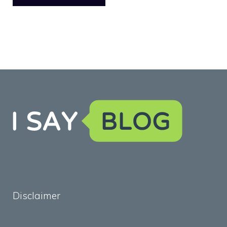
Disclaimer