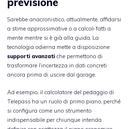
previsione
Sarebbe anacronistico, attualmente, affidarsi
a stime approssimative o a calcoli fatti a
mente mentre si è già alla guida. La
tecnologia odierna mette a disposizione
supporti avanzati
che permettono di
trasformare l’incertezza in dati concreti
ancora prima di uscire dal garage.
Ad esempio, il
calcolatore del pedaggio di
Telepass
ha un ruolo di primo piano, perché
si configura come uno strumento
indispensabile per chiunque intenda
definire con esattezza il piano economico