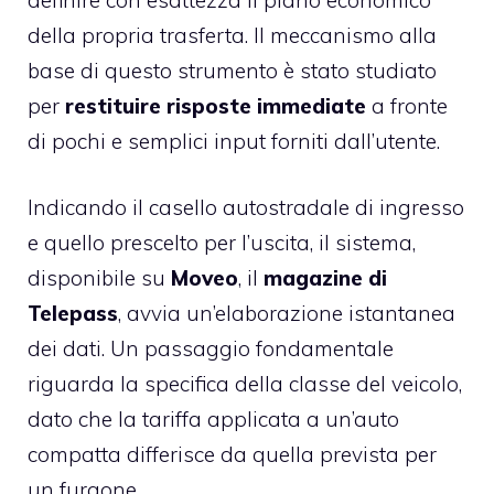
della propria trasferta. Il meccanismo alla
base di questo strumento è stato studiato
per
restituire risposte immediate
a fronte
di pochi e semplici input forniti dall’utente.
Indicando il casello autostradale di ingresso
e quello prescelto per l’uscita, il sistema,
disponibile su
Moveo
, il
magazine di
Telepass
, avvia un’elaborazione istantanea
dei dati. Un passaggio fondamentale
riguarda la specifica della classe del veicolo,
dato che la tariffa applicata a un’auto
compatta differisce da quella prevista per
un furgone.