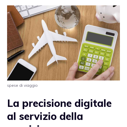
spese di viaggio
La precisione digitale
al servizio della