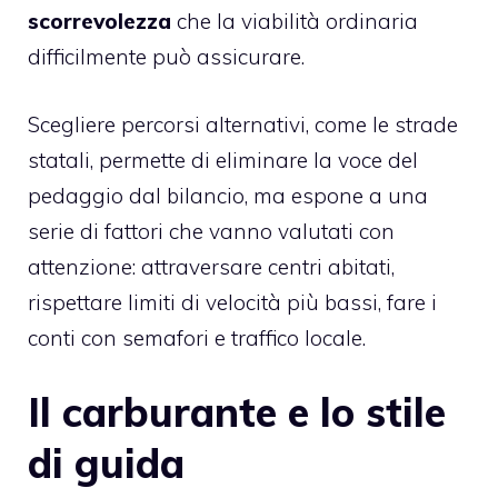
scorrevolezza
che la viabilità ordinaria
difficilmente può assicurare.
Scegliere percorsi alternativi, come le strade
statali, permette di eliminare la voce del
pedaggio dal bilancio, ma espone a una
serie di fattori che vanno valutati con
attenzione: attraversare centri abitati,
rispettare limiti di velocità più bassi, fare i
conti con semafori e traffico locale.
Il carburante e lo stile
di guida