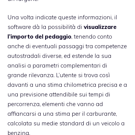
Una volta indicate queste informazioni, il
software dà la possibilità di
visualizzare
l’importo del pedaggio
, tenendo conto
anche di eventuali passaggi tra competenze
autostradali diverse, ed estende la sua
analisi a parametri complementari di
grande rilevanza. L’utente si trova così
davanti a una stima chilometrica precisa e a
una previsione attendibile sui tempi di
percorrenza, elementi che vanno ad
affiancarsi a una stima per il carburante,
calcolata su medie standard di un veicolo a
benzina.