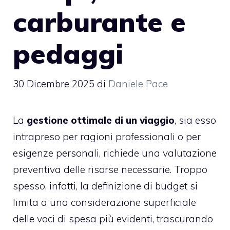
carburante e
pedaggi
30 Dicembre 2025
di
Daniele Pace
La
gestione ottimale di un viaggio
, sia esso
intrapreso per ragioni professionali o per
esigenze personali, richiede una valutazione
preventiva delle risorse necessarie. Troppo
spesso, infatti, la definizione di budget si
limita a una considerazione superficiale
delle voci di spesa più evidenti, trascurando