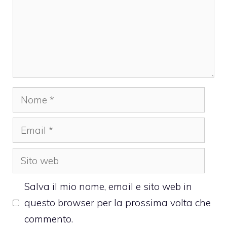
Nome
Email
Sito
web
Salva il mio nome, email e sito web in
questo browser per la prossima volta che
commento.