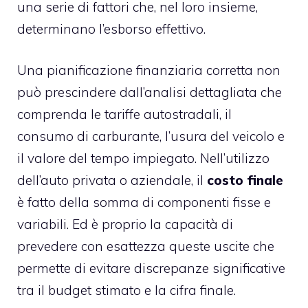
una serie di fattori che, nel loro insieme,
determinano l’esborso effettivo.
Una pianificazione finanziaria corretta non
può prescindere dall’analisi dettagliata che
comprenda le tariffe autostradali, il
consumo di carburante, l’usura del veicolo e
il valore del tempo impiegato. Nell’utilizzo
dell’auto privata o aziendale, il
costo finale
è fatto della somma di componenti fisse e
variabili. Ed è proprio la capacità di
prevedere con esattezza queste uscite che
permette di evitare discrepanze significative
tra il budget stimato e la cifra finale.