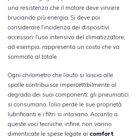
una resistenza che il motore deve vincere
bruciando più energia. Si deve poi
considerare l’incidenza dei dispositivi
accessori: l’uso intensivo del climatizzatore,
ad esempio, rappresenta un costo che va
sommato al totale.
Ogni chilometro che l’auto si lascia alle
spalle contribuisce impercettibilmente al
degrado dei suoi componenti: gli pneumatici
si consumano, l’olio perde le sue proprietà
lubrificanti e i filtri si intasano. Accanto a
queste voci tecniche, infine, non vanno
dimenticate le spese legate ai
comfort