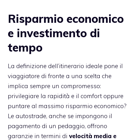
Risparmio economico
e investimento di
tempo
La definizione dell’itinerario ideale pone il
viaggiatore di fronte a una scelta che
implica sempre un compromesso:
privilegiare la rapidità e il comfort oppure
puntare al massimo risparmio economico?
Le autostrade, anche se impongono il
pagamento di un pedaggio, offrono
garanzie in termini di
velocità media e