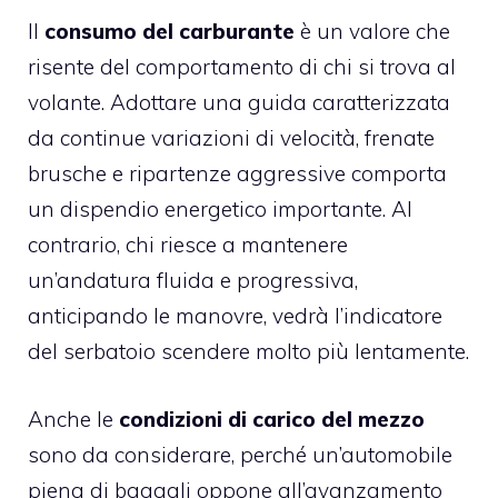
Il
consumo del carburante
è un valore che
risente del comportamento di chi si trova al
volante. Adottare una guida caratterizzata
da continue variazioni di velocità, frenate
brusche e ripartenze aggressive comporta
un dispendio energetico importante. Al
contrario, chi riesce a mantenere
un’andatura fluida e progressiva,
anticipando le manovre, vedrà l’indicatore
del serbatoio scendere molto più lentamente.
Anche le
condizioni di carico del mezzo
sono da considerare, perché un’automobile
piena di bagagli oppone all’avanzamento