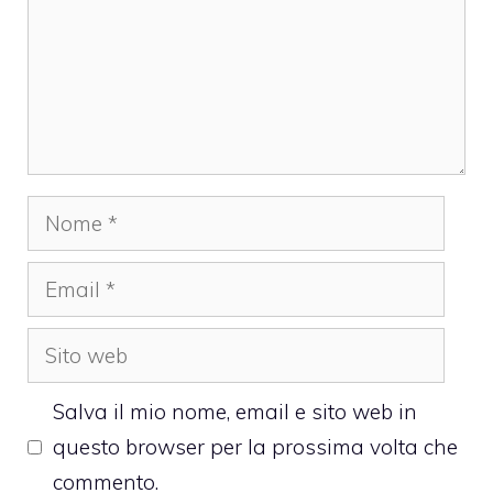
Nome
Email
Sito
web
Salva il mio nome, email e sito web in
questo browser per la prossima volta che
commento.