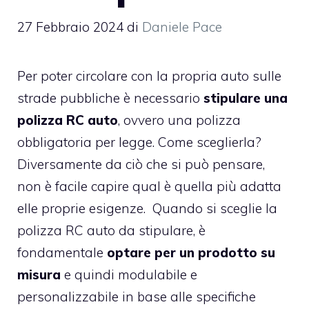
27 Febbraio 2024
di
Daniele Pace
Per poter circolare con la propria auto sulle
strade pubbliche è necessario
stipulare una
polizza RC
auto
, ovvero una polizza
obbligatoria per legge. Come sceglierla?
Diversamente da ciò che si può pensare,
non è facile capire qual è quella più adatta
elle proprie esigenze. Quando si sceglie la
polizza RC auto da stipulare, è
fondamentale
optare per un prodotto su
misura
e quindi modulabile e
personalizzabile in base alle specifiche