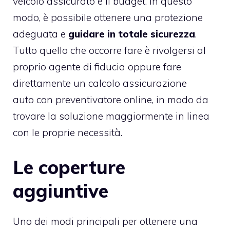
veicolo assicurato e il budget. In questo
modo, è possibile ottenere una protezione
adeguata e
guidare in totale sicurezza
.
Tutto quello che occorre fare è rivolgersi al
proprio agente di fiducia oppure fare
direttamente un
calcolo assicurazione
auto
con preventivatore online, in modo da
trovare la soluzione maggiormente in linea
con le proprie necessità.
Le coperture
aggiuntive
Uno dei modi principali per ottenere una