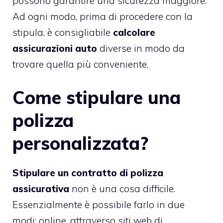
possono garantire una sicurezza maggiore.
Ad ogni modo, prima di procedere con la
stipula, è consigliabile
calcolare
assicurazioni auto
diverse in modo da
trovare quella più conveniente.
Come stipulare una
polizza
personalizzata?
Stipulare un
contratto di polizza
assicurativa
non è una cosa difficile.
Essenzialmente è possibile farlo in due
modi: online, attraverso siti web di