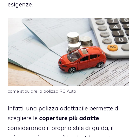
esigenze.
come stipulare la polizza RC Auto
Infatti, una polizza adattabile permette di
scegliere le
coperture più adatte
considerando il proprio stile di guida, il