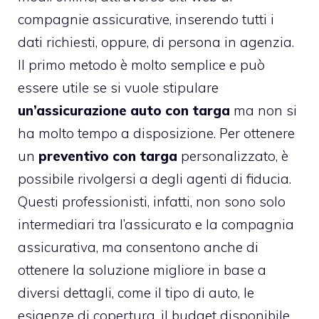
compagnie assicurative, inserendo tutti i
dati richiesti, oppure, di persona in agenzia.
Il primo metodo è molto semplice e può
essere utile se si vuole stipulare
un’assicurazione auto con targa
ma non si
ha molto tempo a disposizione. Per ottenere
un
preventivo con targa
personalizzato, è
possibile rivolgersi a degli agenti di fiducia.
Questi professionisti, infatti, non sono solo
intermediari tra l’assicurato e la compagnia
assicurativa, ma consentono anche di
ottenere la soluzione migliore in base a
diversi dettagli, come il tipo di auto, le
esigenze di copertura, il budget disponibile,