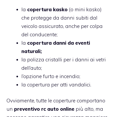
la
copertura kasko
(o mini kasko)
che protegge da danni subiti dal
veicolo assicurato, anche per colpa
del conducente;
la
copertura danni da eventi
naturali;
la polizza cristalli per i danni ai vetri
dell’auto;
l’opzione furto e incendio;
la copertura per atti vandalici.
Ovviamente, tutte le coperture comportano
un
preventivo rc auto online
più alto, ma