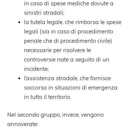
in caso di spese mediche dovute a
sinistri stradali;
la tutela legale, che rimborsa le spese
legali (sia in caso di procedimento
penale che di procedimento civile)
necessarie per risolvere le
controversie nate a seguito di un
incidente;
l’assistenza stradale, che fornisce
soccorso in situazioni di emergenza
in tutto il territorio.
Nel secondo gruppo, invece, vengono
annoverate: