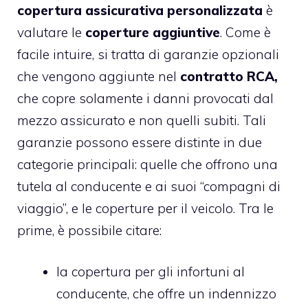
copertura assicurativa personalizzata
è
valutare le
coperture aggiuntive
. Come è
facile intuire, si tratta di garanzie opzionali
che vengono aggiunte nel
contratto RCA,
che copre solamente i danni provocati dal
mezzo assicurato e non quelli subiti. Tali
garanzie possono essere distinte in due
categorie principali: quelle che offrono una
tutela al conducente e ai suoi “compagni di
viaggio”, e le coperture per il veicolo. Tra le
prime, è possibile citare:
la copertura per gli infortuni al
conducente, che offre un indennizzo