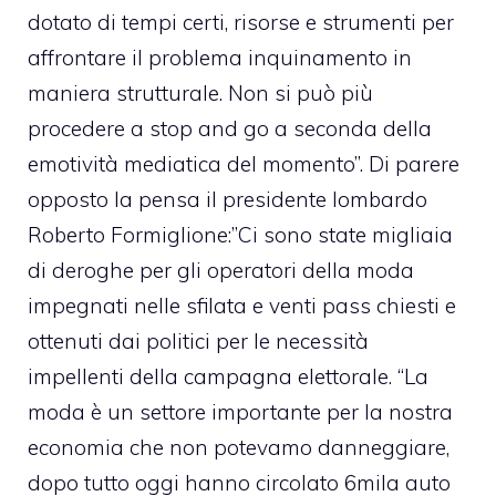
dotato di tempi certi, risorse e strumenti per
affrontare il problema inquinamento in
maniera strutturale. Non si può più
procedere a stop and go a seconda della
emotività mediatica del momento”. Di parere
opposto la pensa il presidente lombardo
Roberto Formiglione:”Ci sono state migliaia
di deroghe per gli operatori della moda
impegnati nelle sfilata e venti pass chiesti e
ottenuti dai politici per le necessità
impellenti della campagna elettorale. “La
moda è un settore importante per la nostra
economia che non potevamo danneggiare,
dopo tutto oggi hanno circolato 6mila auto