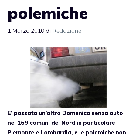
polemiche
1 Marzo 2010
di
Redazione
E’ passata un’altra Domenica senza auto
nei 169 comuni del Nord in particolare
Piemonte e Lombardia, e le polemiche non