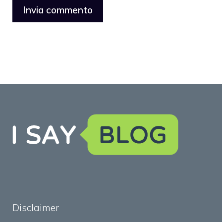
Disclaimer