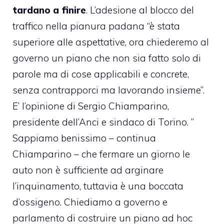
tardano a finire
. L’adesione al blocco del
traffico nella pianura padana “è stata
superiore alle aspettative, ora chiederemo al
governo un piano che non sia fatto solo di
parole ma di cose applicabili e concrete,
senza contrapporci ma lavorando insieme”.
E’ l’opinione di Sergio Chiamparino,
presidente dell’Anci e sindaco di Torino. ”
Sappiamo benissimo – continua
Chiamparino – che fermare un giorno le
auto non è sufficiente ad arginare
l’inquinamento, tuttavia è una boccata
d’ossigeno. Chiediamo a governo e
parlamento di costruire un piano ad hoc