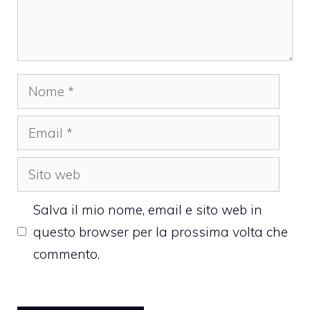
Nome
Email
Sito
web
Salva il mio nome, email e sito web in
questo browser per la prossima volta che
commento.