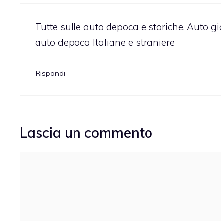
Tutte sulle auto depoca e storiche. Auto gi
auto depoca Italiane e straniere
Rispondi
Lascia un commento
Commento