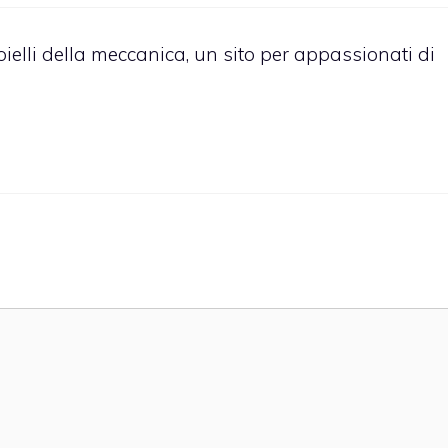
oielli della meccanica, un sito per appassionati di