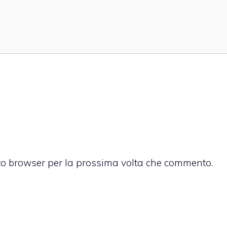
sto browser per la prossima volta che commento.