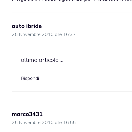
auto ibride
25 Novembre 2010 alle 16:37
ottimo articolo….
Rispondi
marco3431
25 Novembre 2010 alle 16:55