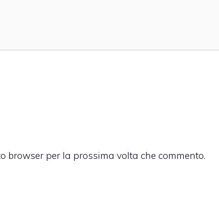
sto browser per la prossima volta che commento.