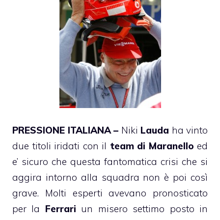
PRESSIONE ITALIANA –
Niki
Lauda
ha vinto
due titoli iridati con il
team di Maranello
ed
e’ sicuro che questa fantomatica crisi che si
aggira intorno alla squadra non è poi così
grave. Molti esperti avevano
pronosticato
per la
Ferrari
un misero settimo posto in