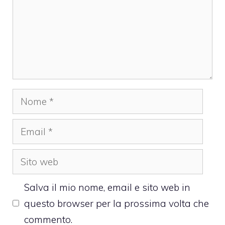
Nome
Email
Sito
web
Salva il mio nome, email e sito web in
questo browser per la prossima volta che
commento.