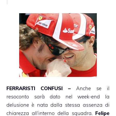
FERRARISTI CONFUSI –
Anche se il
resoconto sarà dato nel week-end la
delusione è nata dalla stessa assenza di
chiarezza all’interno della squadra.
Felipe