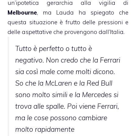
un’ipotetica gerarchia alla vigilia di
Melbourne
, ma Lauda ha spiegato che
questa situazione è frutto delle pressioni e
delle aspettative che provengono dall’Italia.
Tutto è perfetto o tutto è
negativo. Non credo che la Ferrari
sia così male come molti dicono.
So che la McLaren e la Red Bull
sono molto simili e la Mercedes si
trova alle spalle. Poi viene Ferrari,
ma le cose possono cambiare
molto rapidamente