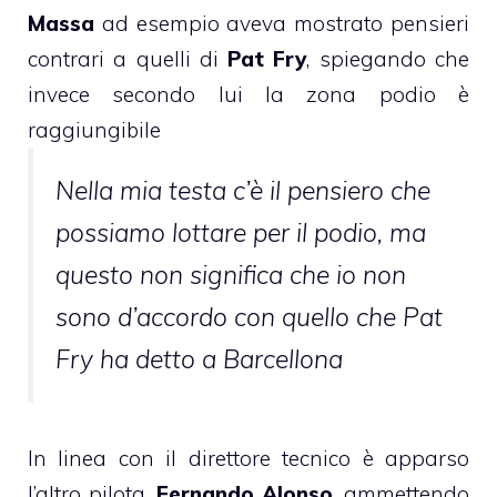
Massa
ad esempio aveva mostrato pensieri
contrari a quelli di
Pat Fry
, spiegando che
invece secondo lui la zona podio è
raggiungibile
Nella mia testa c’è il pensiero che
possiamo lottare per il podio, ma
questo non significa che io non
sono d’accordo con quello che Pat
Fry ha detto a Barcellona
In linea con il direttore tecnico è apparso
l’altro pilota,
Fernando Alonso
, ammettendo