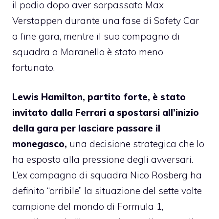
il podio dopo aver sorpassato Max
Verstappen durante una fase di Safety Car
a fine gara, mentre il suo compagno di
squadra a Maranello è stato meno
fortunato.
Lewis Hamilton, partito forte, è stato
invitato dalla Ferrari a spostarsi all’inizio
della gara per lasciare passare il
monegasco,
una decisione strategica che lo
ha esposto alla pressione degli avversari.
L’ex compagno di squadra Nico Rosberg ha
definito “orribile” la situazione del sette volte
campione del mondo di Formula 1,