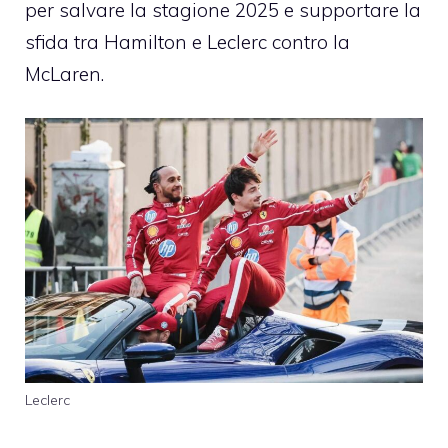
per salvare la stagione 2025 e supportare la
sfida tra Hamilton e Leclerc contro la
McLaren.
Leclerc