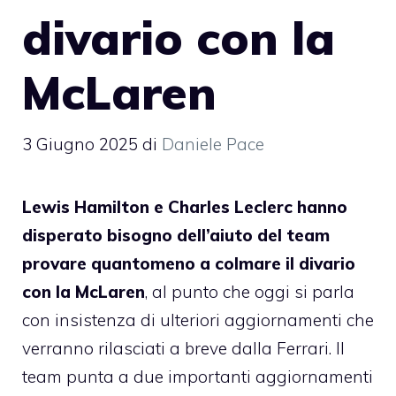
divario con la
McLaren
3 Giugno 2025
di
Daniele Pace
Lewis Hamilton e Charles Leclerc hanno
disperato bisogno dell’aiuto del team
provare quantomeno a colmare il divario
con la McLaren
, al punto che oggi si parla
con insistenza di ulteriori aggiornamenti che
verranno rilasciati a breve dalla Ferrari. Il
team punta a due importanti aggiornamenti