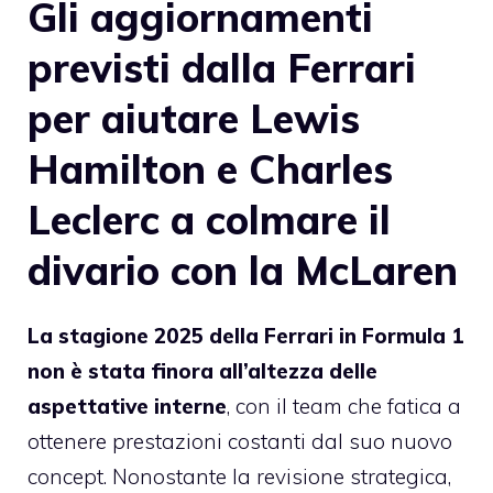
Gli aggiornamenti
previsti dalla Ferrari
per aiutare Lewis
Hamilton e Charles
Leclerc a colmare il
divario con la McLaren
La stagione 2025 della Ferrari in Formula 1
non è stata finora all’altezza delle
aspettative interne
, con il team che fatica a
ottenere prestazioni costanti dal suo nuovo
concept. Nonostante la revisione strategica,