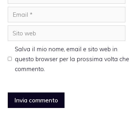
Email
Sito
web
Salva il mio nome, email e sito web in
questo browser per la prossima volta che
commento.