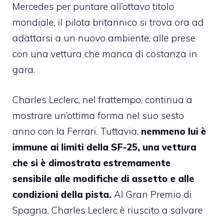
Mercedes per puntare all’ottavo titolo
mondiale, il pilota britannico si trova ora ad
adattarsi a un nuovo ambiente, alle prese
con una vettura che manca di costanza in
gara.
Charles Leclerc, nel frattempo, continua a
mostrare un’ottima forma nel suo sesto
anno con la Ferrari. Tuttavia,
nemmeno lui è
immune ai limiti della SF-25, una vettura
che si è dimostrata estremamente
sensibile alle modifiche di assetto e alle
condizioni della pista.
Al Gran Premio di
Spagna, Charles Leclerc è riuscito a salvare