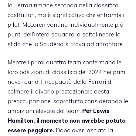
la Ferrari rimane seconda nella classifica
costruttori, ma è significativo che entrambi i
piloti McLaren vantino individualmente più
punti dell’intera squadra, a sottolineare la
sfida che la Scuderia si trova ad affrontare.
Mentre i primi quattro team confermano le
loro posizioni di classifica del 2024 nei primi
nove round, l’incapacità della Ferrari di
colmare il divario prestazionale desta
preoccupazione, soprattutto considerando le
ambizioni elevate del team.
Per Lewis
Hamilton, il momento non avrebbe potuto
essere peggiore.
Dopo aver lasciato la