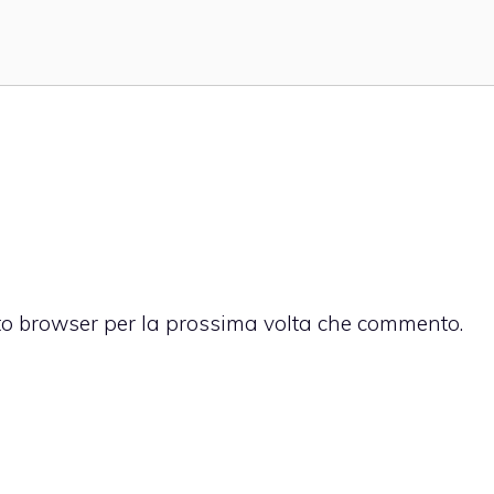
sto browser per la prossima volta che commento.