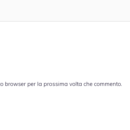
sto browser per la prossima volta che commento.