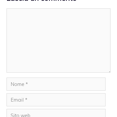
Commento
Nome
Email
Sito