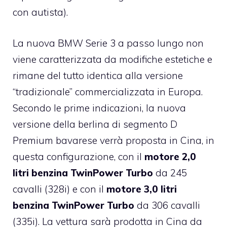
con autista).
La nuova BMW Serie 3 a passo lungo non
viene caratterizzata da modifiche estetiche e
rimane del tutto identica alla versione
“tradizionale” commercializzata in Europa.
Secondo le prime indicazioni, la nuova
versione della berlina di segmento D
Premium bavarese verrà proposta in Cina, in
questa configurazione, con il
motore 2,0
litri benzina TwinPower Turbo
da 245
cavalli (328i) e con il
motore 3,0 litri
benzina TwinPower Turbo
da 306 cavalli
(335i). La vettura sarà prodotta in Cina da