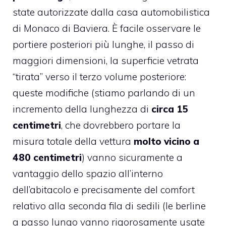
state autorizzate dalla casa automobilistica
di Monaco di Baviera. È facile osservare le
portiere posteriori più lunghe, il passo di
maggiori dimensioni, la superficie vetrata
“tirata” verso il terzo volume posteriore:
queste modifiche (stiamo parlando di un
incremento della lunghezza di
circa 15
centimetri
, che dovrebbero portare la
misura totale della vettura
molto vicino a
480 centimetri
) vanno sicuramente a
vantaggio dello spazio all’interno
dell’abitacolo e precisamente del comfort
relativo alla seconda fila di sedili (le berline
a passo lungo vanno rigorosamente usate