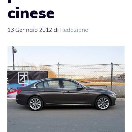
cinese
13 Gennaio 2012
di
Redazione