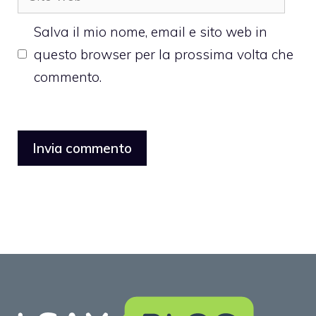
web
Salva il mio nome, email e sito web in
questo browser per la prossima volta che
commento.