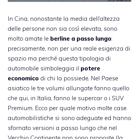
In Cina, nonostante la media dell’altezza
delle persone non sia così elevata, sono
molto amate le
berline a passo lungo
:
precisamente, non per una reale esigenza di
spazio ma perché questa tipologia di
automobile simboleggia il
potere
economico
di chi la possiede. Nel Paese
asiatico le tre volumi allungate fanno quello
che qui, in Italia, fanno le supercar o i SUV
Premium. Ecco per quale motivo molte case
automobilistiche si sono adeguate ed hanno
sfornato versioni a passo lungo che nel
Vecchio Continente non sono proposte (la