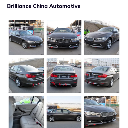
Brilliance China Automotive
.