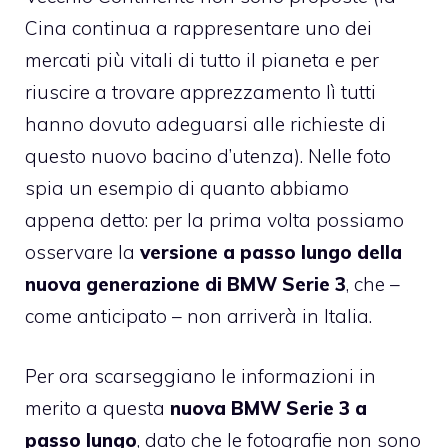
Cina continua a rappresentare uno dei
mercati più vitali di tutto il pianeta e per
riuscire a trovare apprezzamento lì tutti
hanno dovuto adeguarsi alle richieste di
questo nuovo bacino d’utenza). Nelle foto
spia un esempio di quanto abbiamo
appena detto: per la prima volta possiamo
osservare la
versione a passo lungo della
nuova generazione di BMW Serie 3
, che –
come anticipato – non arriverà in Italia.
Per ora scarseggiano le informazioni in
merito a questa
nuova BMW Serie 3 a
passo lungo
, dato che le fotografie non sono