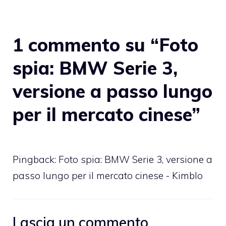
1 commento su “Foto
spia: BMW Serie 3,
versione a passo lungo
per il mercato cinese”
Pingback: Foto spia: BMW Serie 3, versione a
passo lungo per il mercato cinese - Kimblo
Lascia un commento