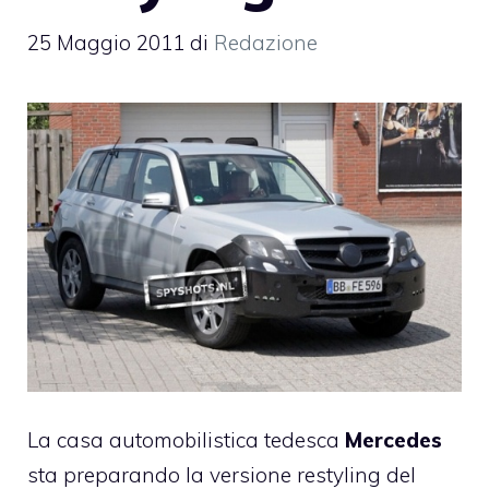
25 Maggio 2011
di
Redazione
La casa automobilistica tedesca
Mercedes
sta preparando la versione restyling del