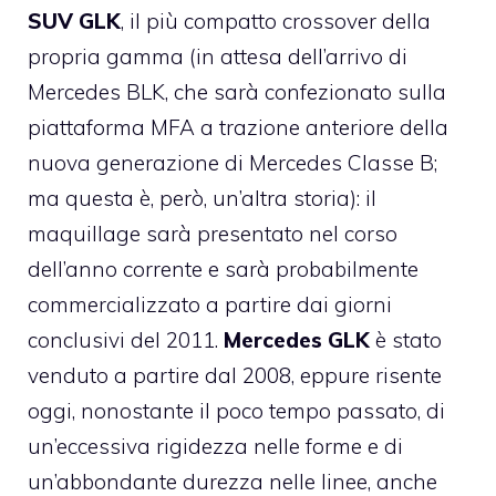
SUV GLK
, il più compatto crossover della
propria gamma (in attesa dell’arrivo di
Mercedes BLK, che sarà confezionato sulla
piattaforma MFA a trazione anteriore della
nuova generazione di Mercedes Classe B;
ma questa è, però, un’altra storia): il
maquillage sarà presentato nel corso
dell’anno corrente e sarà probabilmente
commercializzato a partire dai giorni
conclusivi del 2011.
Mercedes GLK
è stato
venduto a partire dal 2008, eppure risente
oggi, nonostante il poco tempo passato, di
un’eccessiva rigidezza nelle forme e di
un’abbondante durezza nelle linee, anche