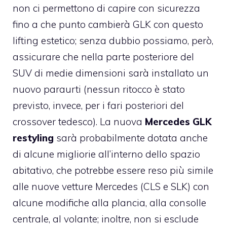
non ci permettono di capire con sicurezza
fino a che punto cambierà GLK con questo
lifting estetico; senza dubbio possiamo, però,
assicurare che nella parte posteriore del
SUV di medie dimensioni sarà installato un
nuovo paraurti (nessun ritocco è stato
previsto, invece, per i fari posteriori del
crossover tedesco). La nuova
Mercedes GLK
restyling
sarà probabilmente dotata anche
di alcune migliorie all’interno dello spazio
abitativo, che potrebbe essere reso più simile
alle nuove vetture Mercedes (CLS e SLK) con
alcune modifiche alla plancia, alla consolle
centrale, al volante; inoltre, non si esclude