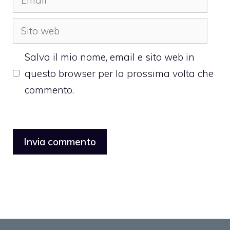
Sito
web
Salva il mio nome, email e sito web in
questo browser per la prossima volta che
commento.