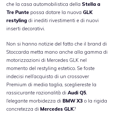
che la casa automobilistica della
Stella a
Tre Punte
possa dotare la nuova
GLK
restyling
di inediti rivestimenti e di nuovi
inserti decorativi.
Non si hanno notizie del fatto che il brand di
Stoccarda metta mano anche alla gamma di
motorizzazioni di Mercedes GLK nel
momento del restyling estetico. Se foste
indecisi nell’acquisto di un crossover
Premium di media taglia, scegliereste la
rassicurante razionalità di
Audi Q5
,
l’elegante morbidezza di
BMW X3
o la rigida
concretezza di
Mercedes GLK
?