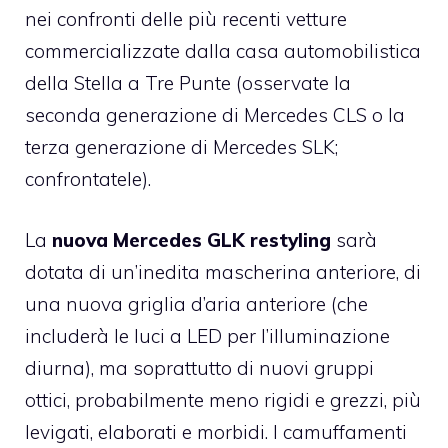
nei confronti delle più recenti vetture
commercializzate dalla casa automobilistica
della Stella a Tre Punte (osservate la
seconda generazione di Mercedes CLS o la
terza generazione di Mercedes SLK;
confrontatele).
La
nuova Mercedes GLK restyling
sarà
dotata di un’inedita mascherina anteriore, di
una nuova griglia d’aria anteriore (che
includerà le luci a LED per l’illuminazione
diurna), ma soprattutto di nuovi gruppi
ottici, probabilmente meno rigidi e grezzi, più
levigati, elaborati e morbidi. I camuffamenti