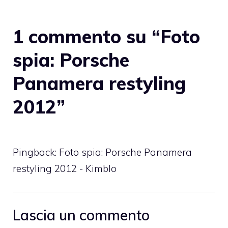
1 commento su “Foto
spia: Porsche
Panamera restyling
2012”
Pingback: Foto spia: Porsche Panamera
restyling 2012 - Kimblo
Lascia un commento