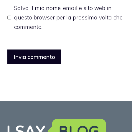
Salva il mio nome, email e sito web in
questo browser per la prossima volta che
commento.