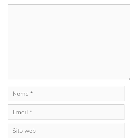
Commento
Nome
Email
Sito
web