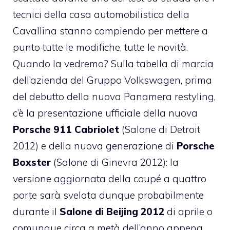
tecnici della casa automobilistica della
Cavallina stanno compiendo per mettere a
punto tutte le modifiche, tutte le novità.
Quando la vedremo? Sulla tabella di marcia
dell’azienda del Gruppo Volkswagen, prima
del debutto della nuova Panamera restyling,
c’è la presentazione ufficiale della nuova
Porsche 911 Cabriolet
(Salone di Detroit
2012) e della nuova generazione di
Porsche
Boxster
(Salone di Ginevra 2012): la
versione aggiornata della coupé a quattro
porte sarà svelata dunque probabilmente
durante il
Salone di Beijing 2012
di aprile o
comunque circa a metà dell’anno appena