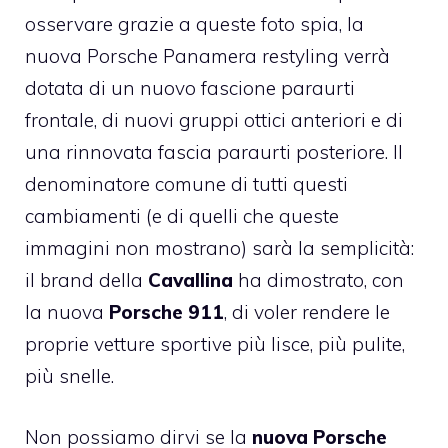
osservare grazie a queste foto spia, la
nuova Porsche Panamera restyling verrà
dotata di un nuovo fascione paraurti
frontale, di nuovi gruppi ottici anteriori e di
una rinnovata fascia paraurti posteriore. Il
denominatore comune di tutti questi
cambiamenti (e di quelli che queste
immagini non mostrano) sarà la semplicità:
il brand della
Cavallina
ha dimostrato, con
la nuova
Porsche 911
, di voler rendere le
proprie vetture sportive più lisce, più pulite,
più snelle.
Non possiamo dirvi se la
nuova Porsche