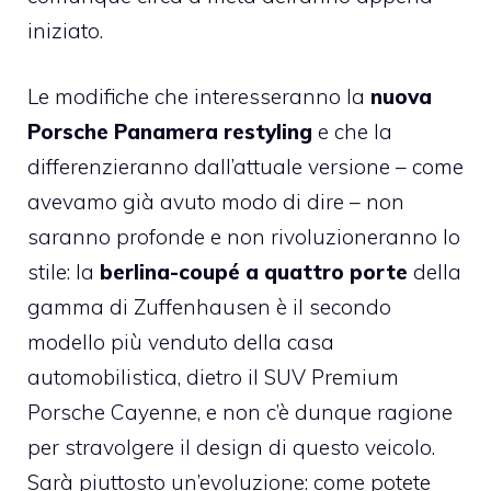
iniziato.
Le modifiche che interesseranno la
nuova
Porsche Panamera restyling
e che la
differenzieranno dall’attuale versione – come
avevamo già avuto modo di dire – non
saranno profonde e non rivoluzioneranno lo
stile: la
berlina-coupé a quattro porte
della
gamma di Zuffenhausen è il secondo
modello più venduto della casa
automobilistica, dietro il SUV Premium
Porsche Cayenne, e non c’è dunque ragione
per stravolgere il design di questo veicolo.
Sarà piuttosto un’evoluzione: come potete