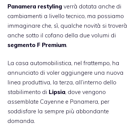
Panamera restyling
verrà dotata anche di
cambiamenti a livello tecnico, ma possiamo
immaginare che, sì, qualche novità si troverà
anche sotto il cofano della due volumi di
segmento F Premium
.
La casa automobilistica, nel frattempo, ha
annunciato di voler aggiungere una nuova
linea produttiva, la terza, all’interno dello
stabilimento di
Lipsia
, dove vengono
assemblate Cayenne e Panamera, per
soddisfare la sempre più abbondante
domanda.