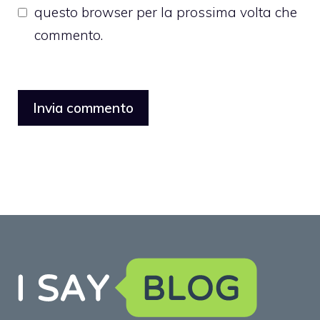
questo browser per la prossima volta che
commento.