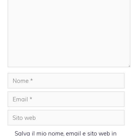
Nome
Email
Sito
web
Salva il mio nome, email e sito web in