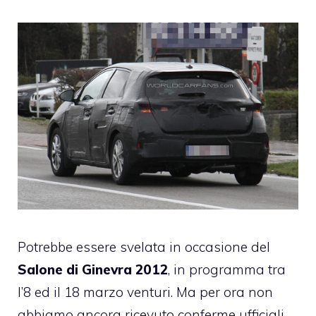
Potrebbe essere svelata in occasione del
Salone di Ginevra 2012
, in programma tra
l’8 ed il 18 marzo venturi. Ma per ora non
abbiamo ancora ricevuto conferme ufficiali