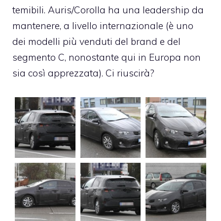
temibili. Auris/Corolla ha una leadership da
mantenere, a livello internazionale (è uno
dei modelli più venduti del brand e del
segmento C, nonostante qui in Europa non
sia così apprezzata). Ci riuscirà?