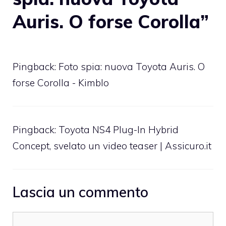
Auris. O forse Corolla”
Pingback: Foto spia: nuova Toyota Auris. O
forse Corolla - Kimblo
Pingback: Toyota NS4 Plug-In Hybrid
Concept, svelato un video teaser | Assicuro.it
Lascia un commento
Commento