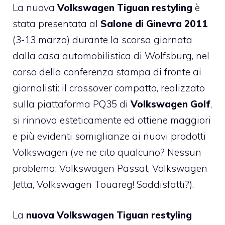
La nuova
Volkswagen Tiguan restyling
è
stata presentata al
Salone di Ginevra 2011
(3-13 marzo) durante la scorsa giornata
dalla casa automobilistica di Wolfsburg, nel
corso della conferenza stampa di fronte ai
giornalisti: il crossover compatto, realizzato
sulla piattaforma PQ35 di
Volkswagen Golf
,
si rinnova esteticamente ed ottiene maggiori
e più evidenti somiglianze ai nuovi prodotti
Volkswagen (ve ne cito qualcuno? Nessun
problema: Volkswagen Passat, Volkswagen
Jetta, Volkswagen Touareg! Soddisfatti?).
La
nuova Volkswagen Tiguan restyling