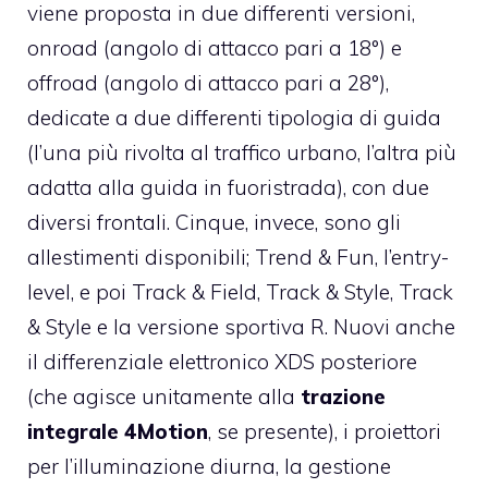
viene proposta in due differenti versioni,
onroad (angolo di attacco pari a 18°) e
offroad (angolo di attacco pari a 28°),
dedicate a due differenti tipologia di guida
(l’una più rivolta al traffico urbano, l’altra più
adatta alla guida in fuoristrada), con due
diversi frontali. Cinque, invece, sono gli
allestimenti disponibili; Trend & Fun, l’entry-
level, e poi Track & Field, Track & Style, Track
& Style e la versione sportiva R. Nuovi anche
il differenziale elettronico XDS posteriore
(che agisce unitamente alla
trazione
integrale 4Motion
, se presente), i proiettori
per l’illuminazione diurna, la gestione