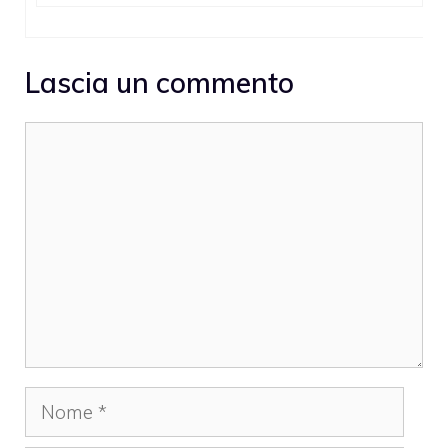
Lascia un commento
Commento
Nome