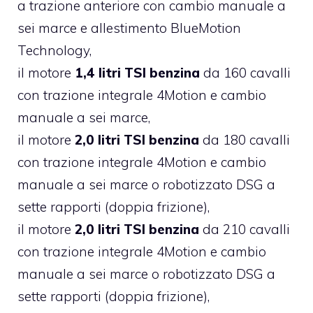
a trazione anteriore con cambio manuale a
sei marce e allestimento BlueMotion
Technology,
il motore
1,4 litri TSI benzina
da 160 cavalli
con trazione integrale 4Motion e cambio
manuale a sei marce,
il motore
2,0 litri TSI benzina
da 180 cavalli
con trazione integrale 4Motion e cambio
manuale a sei marce o robotizzato DSG a
sette rapporti (doppia frizione),
il motore
2,0 litri TSI benzina
da 210 cavalli
con trazione integrale 4Motion e cambio
manuale a sei marce o robotizzato DSG a
sette rapporti (doppia frizione),