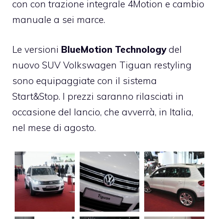
con con trazione integrale 4Motion e cambio
manuale a sei marce.
Le versioni
BlueMotion Technology
del
nuovo SUV Volkswagen Tiguan restyling
sono equipaggiate con il sistema
Start&Stop. I prezzi saranno rilasciati in
occasione del lancio, che avverrà, in Italia,
nel mese di agosto.