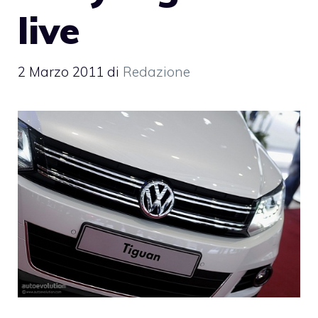
live
2 Marzo 2011
di
Redazione