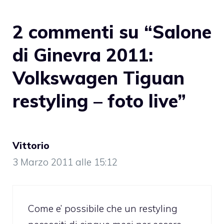
2 commenti su “Salone
di Ginevra 2011:
Volkswagen Tiguan
restyling – foto live”
Vittorio
3 Marzo 2011 alle 15:12
Come e’ possibile che un restyling