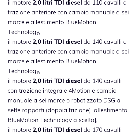
il motore
2,0 litri TDI diesel
da 110 cavalli a
trazione anteriore con cambio manuale a sei
marce e allestimento BlueMotion
Technology,
il motore
2,0 litri TDI diesel
da 140 cavalli a
trazione anteriore con cambio manuale a sei
marce e allestimento BlueMotion
Technology,
il motore
2,0 litri TDI diesel
da 140 cavalli
con trazione integrale 4Motion e cambio
manuale a sei marce o robotizzato DSG a
sette rapporti (doppia frizione) [allestimento
BlueMotion Technology a scelta],
il motore
2,0 litri TDI diesel
da 170 cavalli