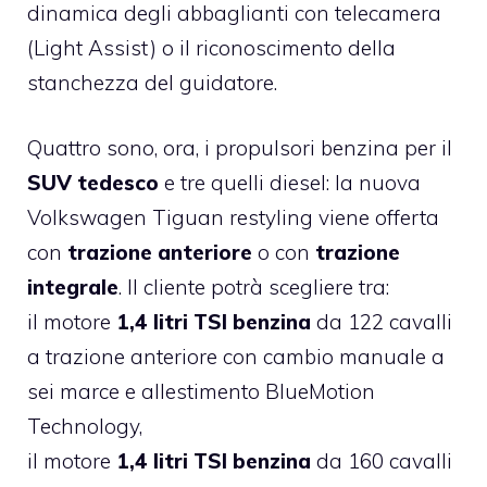
dinamica degli abbaglianti con telecamera
(Light Assist) o il riconoscimento della
stanchezza del guidatore.
Quattro sono, ora, i propulsori benzina per il
SUV tedesco
e tre quelli diesel: la nuova
Volkswagen Tiguan restyling viene offerta
con
trazione anteriore
o con
trazione
integrale
. Il cliente potrà scegliere tra:
il motore
1,4 litri TSI benzina
da 122 cavalli
a trazione anteriore con cambio manuale a
sei marce e allestimento BlueMotion
Technology,
il motore
1,4 litri TSI benzina
da 160 cavalli