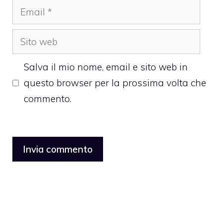
Email
Sito
web
Salva il mio nome, email e sito web in
questo browser per la prossima volta che
commento.