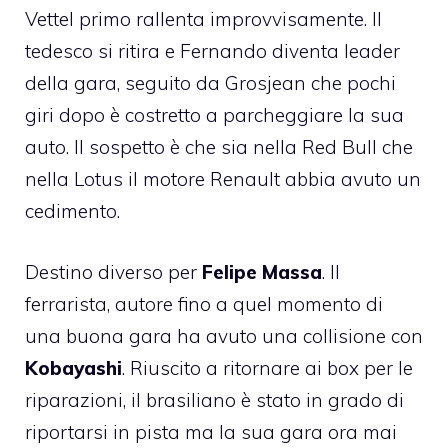
Vettel primo rallenta improvvisamente. Il
tedesco si ritira e Fernando diventa leader
della gara, seguito da Grosjean che pochi
giri dopo è costretto a parcheggiare la sua
auto. Il sospetto è che sia nella Red Bull che
nella Lotus il motore Renault abbia avuto un
cedimento.
Destino diverso per
Felipe Massa
. Il
ferrarista, autore fino a quel momento di
una buona gara ha avuto una collisione con
Kobayashi
. Riuscito a ritornare ai box per le
riparazioni, il brasiliano è stato in grado di
riportarsi in pista ma la sua gara ora mai