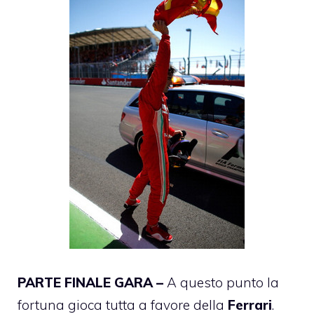
PARTE FINALE GARA –
A questo punto la
fortuna gioca tutta a favore della
Ferrari
.