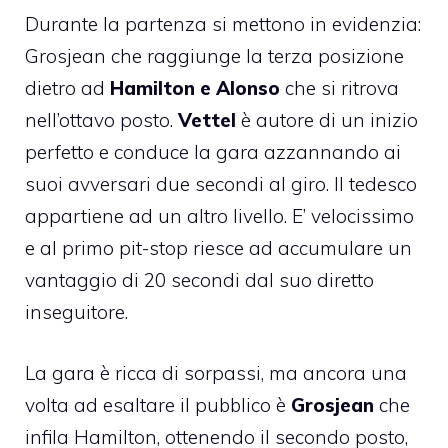
Durante la partenza si mettono in evidenzia:
Grosjean che raggiunge la terza posizione
dietro ad
Hamilton e Alonso
che si ritrova
nell’ottavo posto.
Vettel
è autore di un inizio
perfetto e conduce la gara azzannando ai
suoi avversari due secondi al giro. Il tedesco
appartiene ad un altro livello. E’ velocissimo
e al primo pit-stop riesce ad accumulare un
vantaggio di 20 secondi dal suo diretto
inseguitore.
La gara è ricca di sorpassi, ma ancora una
volta ad esaltare il pubblico è
Grosjean
che
infila Hamilton, ottenendo il secondo posto,