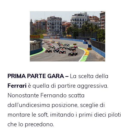
PRIMA PARTE GARA –
La scelta della
Ferrari
è quella di partire aggressiva.
Nonostante Fernando scatta
dall’undicesima posizione, sceglie di
montare le soft, imitando i primi dieci piloti
che lo precedono.