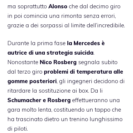
ma soprattutto
Alonso
che dal decimo giro
in poi comincia una rimonta senza errori,
grazie a dei sorpassi al limite dell’incredibile.
Durante la prima fase
la Mercedes è
autrice di una strategia suicida
.
Nonostante
Nico Rosberg
segnala subito
dal terzo giro
problemi di temperatura alle
gomme posteriori
, gli ingegneri decidono di
ritardare la sostituzione ai box. Da li
Schumacher e Rosberg
effettueranno una
gara molto lenta, costituendo un tappo che
ha trascinato dietro un trenino lunghissimo
di piloti.