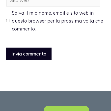
web
Salva il mio nome, email e sito web in
questo browser per la prossima volta che
commento.