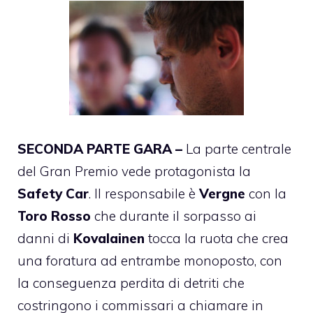
SECONDA PARTE GARA –
La parte centrale
del Gran Premio vede protagonista la
Safety Car
. Il responsabile è
Vergne
con la
Toro Rosso
che durante il sorpasso ai
danni di
Kovalainen
tocca la ruota che crea
una foratura ad entrambe monoposto, con
la conseguenza perdita di detriti che
costringono i commissari a chiamare in