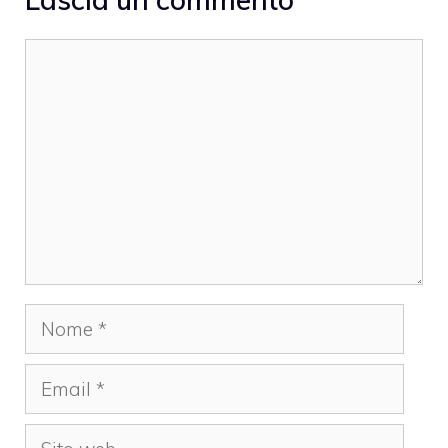
Commento
Nome
Email
Sito