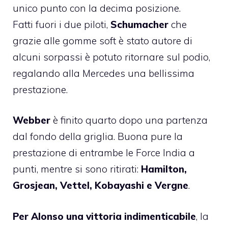
unico punto con la decima posizione.
Fatti fuori i due piloti,
Schumacher
che
grazie alle gomme soft è stato autore di
alcuni sorpassi è potuto ritornare sul podio,
regalando alla Mercedes una bellissima
prestazione.
Webber
è finito quarto dopo una partenza
dal fondo della griglia. Buona pure la
prestazione di entrambe le Force India a
punti, mentre si sono ritirati:
Hamilton,
Grosjean, Vettel, Kobayashi e Vergne
.
Per Alonso una vittoria indimenticabile
, la