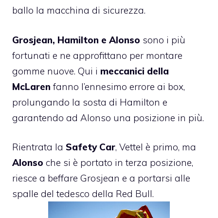
ballo la macchina di sicurezza.
Grosjean, Hamilton e Alonso
sono i più
fortunati e ne approfittano per montare
gomme nuove. Qui i
meccanici della
McLaren
fanno l’ennesimo errore ai box,
prolungando la sosta di Hamilton e
garantendo ad Alonso una posizione in più.
Rientrata la
Safety Car
, Vettel è primo, ma
Alonso
che si è portato in terza posizione,
riesce a beffare Grosjean e a portarsi alle
spalle del tedesco della Red Bull.