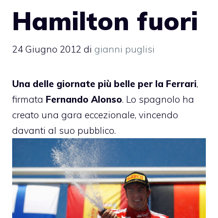
Hamilton fuori
24 Giugno 2012
di
gianni puglisi
Una delle giornate più belle per la Ferrari
,
firmata
Fernando Alonso
. Lo spagnolo ha
creato una gara eccezionale, vincendo
davanti al suo pubblico.