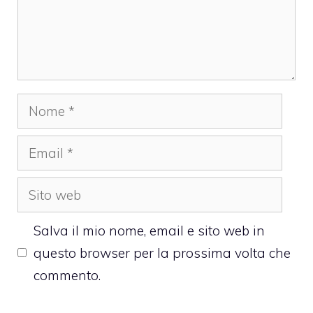
Nome
Email
Sito
web
Salva il mio nome, email e sito web in
questo browser per la prossima volta che
commento.