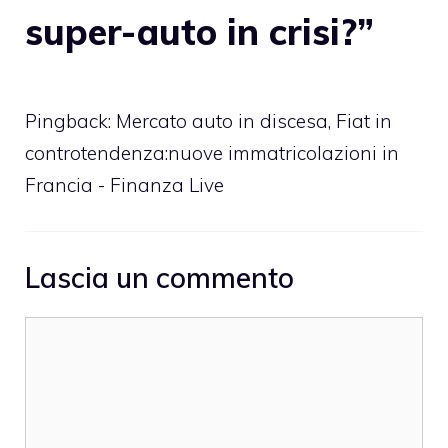
super-auto in crisi?”
Pingback:
Mercato auto in discesa, Fiat in
controtendenza:nuove immatricolazioni in
Francia - Finanza Live
Lascia un commento
Commento