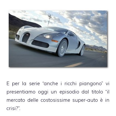
E per la serie “anche i ricchi piangono” vi
presentiamo oggi un episodio dal titolo “il
mercato delle costosissime super-auto è in
crisi?”.