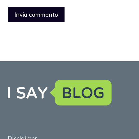
Disclaimer