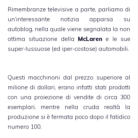
Rimembranze televisive a parte, parliamo di
un’interessante notizia apparsa su
autoblog
, nella quale viene segnalata la non
ottima situazione della
McLaren
e le sue
super-lussuose (ed iper-costose) automobili.
Questi macchinoni dal prezzo superiore al
milione di dollari, erano infatti stati prodotti
con una proiezione di vendite di circa 300
esemplari, mentre nella cruda realtà la
produzione si è fermata poco dopo il fatidico
numero 100.