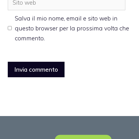
web
Salva il mio nome, email e sito web in
questo browser per la prossima volta che
commento.