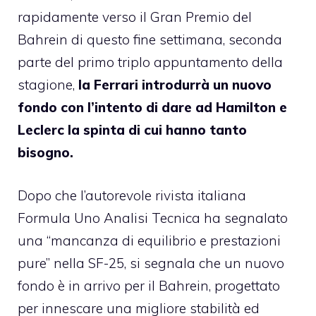
rapidamente verso il Gran Premio del
Bahrein di questo fine settimana, seconda
parte del primo triplo appuntamento della
stagione,
la Ferrari introdurrà un nuovo
fondo con l’intento di dare ad Hamilton e
Leclerc la spinta di cui hanno tanto
bisogno.
Dopo che l’autorevole rivista italiana
Formula Uno Analisi Tecnica ha segnalato
una “mancanza di equilibrio e prestazioni
pure” nella SF-25, si segnala che un nuovo
fondo è in arrivo per il Bahrein, progettato
per innescare una migliore stabilità ed