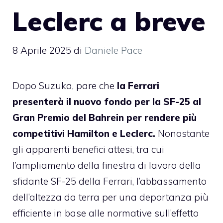
Leclerc a breve
8 Aprile 2025
di
Daniele Pace
Dopo Suzuka, pare che
la Ferrari
presenterà il nuovo fondo per la SF-25 al
Gran Premio del Bahrein per rendere più
competitivi Hamilton e Leclerc.
Nonostante
gli apparenti benefici attesi, tra cui
l’ampliamento della finestra di lavoro della
sfidante SF-25 della Ferrari, l’abbassamento
dell’altezza da terra per una deportanza più
efficiente in base alle normative sull’effetto