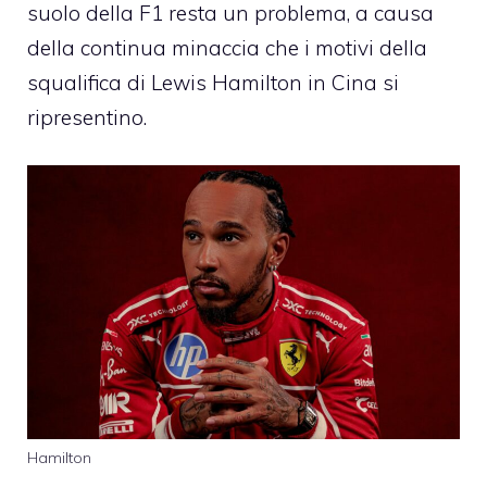
suolo della F1 resta un problema, a causa
della continua minaccia che i motivi della
squalifica di Lewis Hamilton in Cina si
ripresentino.
Hamilton