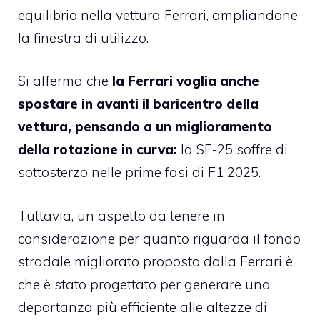
equilibrio nella vettura Ferrari, ampliandone
la finestra di utilizzo.
Si afferma che
la Ferrari voglia anche
spostare in avanti il ​​baricentro della
vettura, pensando a un miglioramento
della rotazione in curva:
la SF-25 soffre di
sottosterzo nelle prime fasi di F1 2025.
Tuttavia, un aspetto da tenere in
considerazione per quanto riguarda il fondo
stradale migliorato proposto dalla Ferrari è
che è stato progettato per generare una
deportanza più efficiente alle altezze di