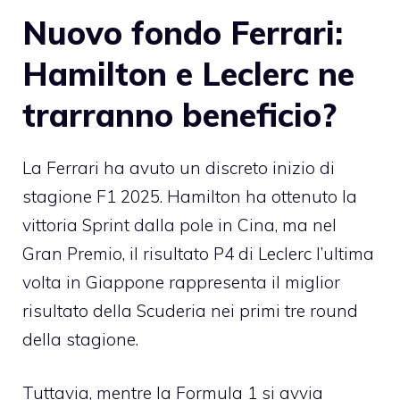
Nuovo fondo Ferrari:
Hamilton e Leclerc ne
trarranno beneficio?
La Ferrari ha avuto un discreto inizio di
stagione F1 2025. Hamilton ha ottenuto la
vittoria Sprint dalla pole in Cina, ma nel
Gran Premio, il risultato P4 di Leclerc l’ultima
volta in Giappone rappresenta il miglior
risultato della Scuderia nei primi tre round
della stagione.
Tuttavia, mentre la Formula 1 si avvia