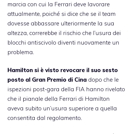
marcia con cui la Ferrari deve lavorare
attualmente, poiché si dice che se il team
dovesse abbassare ulteriormente la sua
altezza, correrebbe il rischio che l’usura dei
blocchi antiscivolo diventi nuovamente un
problema.
Hamilton si è visto revocare il suo sesto
posto al Gran Premio di Cina
dopo che le
ispezioni post-gara della FIA hanno rivelato
che il pianale della Ferrari di Hamilton
aveva subito un’usura superiore a quella
consentita dal regolamento.