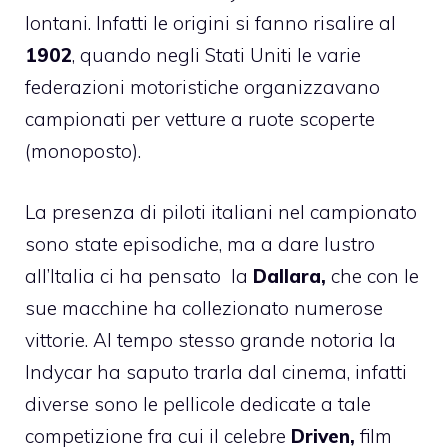
lontani. Infatti le origini si fanno risalire al
1902
, quando negli Stati Uniti le varie
federazioni motoristiche organizzavano
campionati per vetture a ruote scoperte
(monoposto).
La presenza di piloti italiani nel campionato
sono state episodiche, ma a dare lustro
all’Italia ci ha pensato la
Dallara
,
che con le
sue macchine ha collezionato numerose
vittorie. Al tempo stesso grande notoria la
Indycar ha saputo trarla dal cinema, infatti
diverse sono le pellicole dedicate a tale
competizione fra cui il celebre
Driven,
film