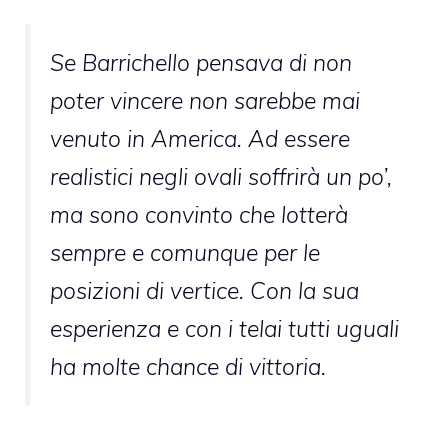
Se Barrichello pensava di non
poter vincere non sarebbe mai
venuto in America. Ad essere
realistici negli ovali soffrirà un po’,
ma sono convinto che lotterà
sempre e comunque per le
posizioni di vertice. Con la sua
esperienza e con i telai tutti uguali
ha molte chance di vittoria
.