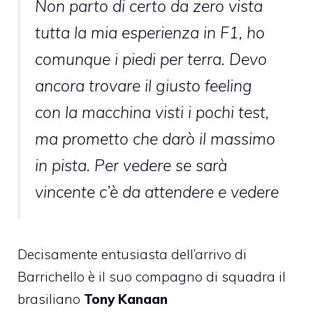
Non parto di certo da zero vista
tutta la mia esperienza in F1, ho
comunque i piedi per terra. Devo
ancora trovare il giusto feeling
con la macchina visti i pochi test,
ma prometto che darò il massimo
in pista. Per vedere se sarà
vincente c’è da attendere e vedere
Decisamente entusiasta dell’arrivo di
Barrichello è il suo compagno di squadra il
brasiliano
Tony Kanaan