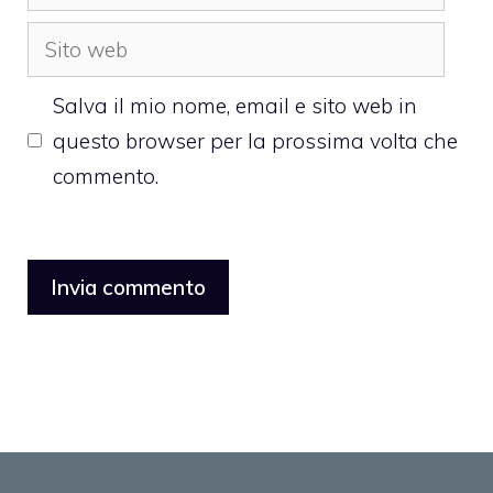
Sito
web
Salva il mio nome, email e sito web in
questo browser per la prossima volta che
commento.