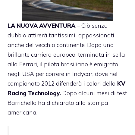
LA NUOVA AVVENTURA
– Ciò senza
dubbio attirerà tantissimi appassionati
anche del vecchio continente. Dopo una
brillante carriera europea, terminata in sella
alla Ferrari, il pilota brasiliano è emigrato
negli USA per correre in Indycar, dove nel
campionato 2012 difenderà i colori della
KV
Racing Technology.
Dopo alcuni mesi di test
Barrichello ha dichiarato alla stampa
americana,