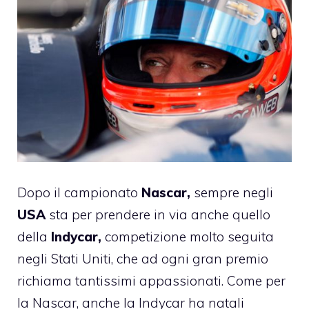
Dopo il campionato
Nascar,
sempre negli
USA
sta per prendere in via anche quello
della
Indycar,
competizione molto seguita
negli Stati Uniti, che ad ogni gran premio
richiama tantissimi appassionati. Come per
la Nascar, anche la Indycar ha natali