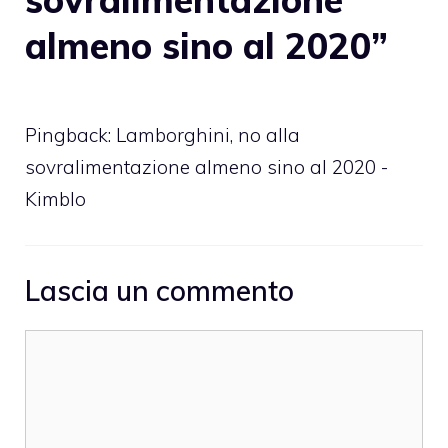
almeno sino al 2020”
Pingback: Lamborghini, no alla
sovralimentazione almeno sino al 2020 -
Kimblo
Lascia un commento
Commento