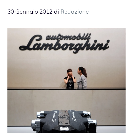
30 Gennaio 2012
di
Redazione