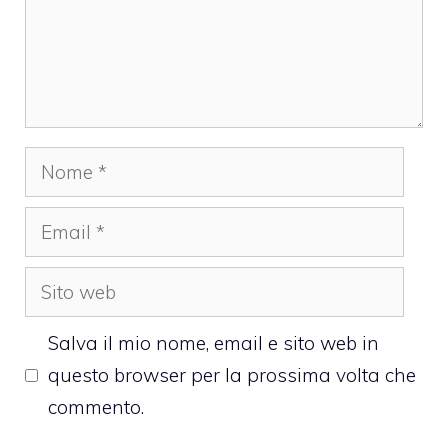
Nome
Email
Sito
web
Salva il mio nome, email e sito web in
questo browser per la prossima volta che
commento.