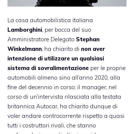
La casa automobilistica italiana
Lamborghini
, per bocca del suo
Amministratore Delegato
Stephan
Winkelmann
, ha chiarito di
non aver
intenzione di utilizzare un qualsiasi
sistema di sovralimentazione
per le proprie
automobili almeno sino all’anno 2020, alla
fine del decennio in corso: il manager, nel
corso di un’intervista rilasciata alla testata
britannica Autocar, ha chiarito dunque di
voler andare controcorrente rispetto a quasi
tutti i costruttori rivali, che stanno