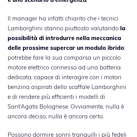
Il manager ha infatti chiarito che i tecnici
Lamborghini stanno piuttosto valutando
la
possibilità di introdurre nella meccanica
delle prossime supercar un modulo ibrido
:
potrebbe fare la sua comparsa un piccolo
motore elettrico connesso ad una batteria
dedicata, capace di interagire con i motori
benzina aspirati dello scaffale Lamborghini
e di rendere più efficienti i modelli di
Sant’Agata Bolognese. Ovviamente, nulla è
ancora deciso, nulla è ancora certo.
Possono dormire sonni tranquilli i più fedeli