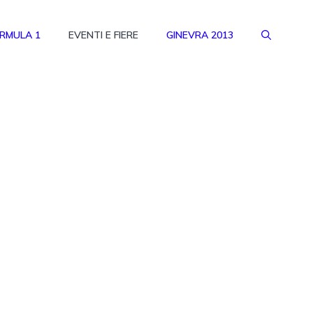
RMULA 1
EVENTI E FIERE
GINEVRA 2013