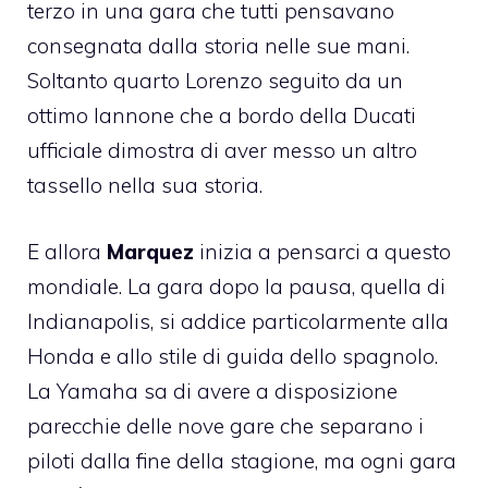
terzo in una gara che tutti pensavano
consegnata dalla storia nelle sue mani.
Soltanto quarto Lorenzo seguito da un
ottimo Iannone che a bordo della Ducati
ufficiale dimostra di aver messo un altro
tassello nella sua storia.
E allora
Marquez
inizia a pensarci a questo
mondiale. La gara dopo la pausa, quella di
Indianapolis, si addice particolarmente alla
Honda e allo stile di guida dello spagnolo.
La Yamaha sa di avere a disposizione
parecchie delle nove gare che separano i
piloti dalla fine della stagione, ma ogni gara