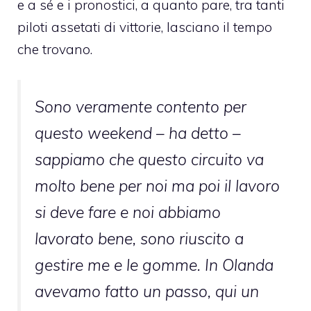
e a sé e i pronostici, a quanto pare, tra tanti
piloti assetati di vittorie, lasciano il tempo
che trovano.
Sono veramente contento per
questo weekend – ha detto –
sappiamo che questo circuito va
molto bene per noi ma poi il lavoro
si deve fare e noi abbiamo
lavorato bene, sono riuscito a
gestire me e le gomme. In Olanda
avevamo fatto un passo, qui un