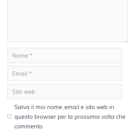
Nome
Email
Sito
web
Salva il mio nome, email e sito web in
questo browser per la prossima volta che
commento.