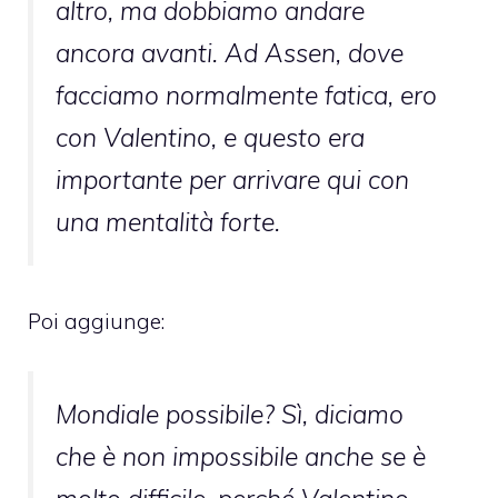
altro, ma dobbiamo andare
ancora avanti. Ad Assen, dove
facciamo normalmente fatica, ero
con Valentino, e questo era
importante per arrivare qui con
una mentalità forte.
Poi aggiunge:
Mondiale possibile? Sì, diciamo
che è non impossibile anche se è