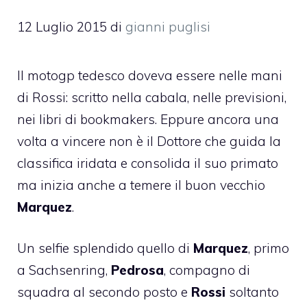
12 Luglio 2015
di
gianni puglisi
Il motogp tedesco doveva essere nelle mani
di Rossi: scritto nella cabala, nelle previsioni,
nei libri di bookmakers. Eppure ancora una
volta a vincere non è il Dottore che guida la
classifica iridata e consolida il suo primato
ma inizia anche a temere il buon vecchio
Marquez
.
Un selfie splendido quello di
Marquez
, primo
a Sachsenring,
Pedrosa
, compagno di
squadra al secondo posto e
Rossi
soltanto