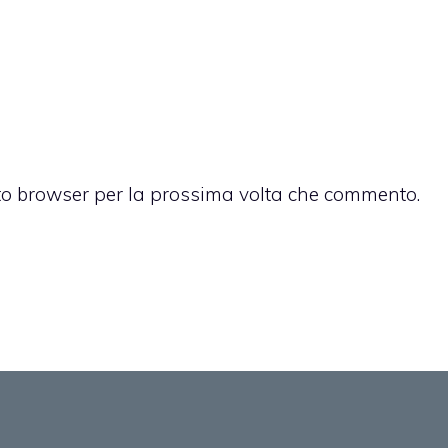
sto browser per la prossima volta che commento.