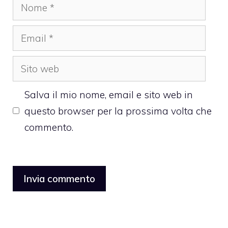
Nome
Email
Sito
web
Salva il mio nome, email e sito web in
questo browser per la prossima volta che
commento.