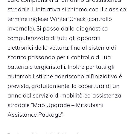
stradale. L’iniziativa si chiama con il classico
termine inglese Winter Check (controllo
invernale). Si passa dalla diagnostica
computerizzata di tutti gli apparati
elettronici della vettura, fino al sistema di
scarico passando per il controllo di luci,
batteria e tergicristalli. Inoltre per tutti gli
automobilisti che aderiscono all’iniziativa è
prevista, gratuitamente, la copertura di un
anno del servizio di mobilità ed assistenza
stradale “Map Upgrade – Mitsubishi
Assistance Package”.