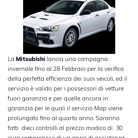
La
Mitsubishi
lancia una campagna
invernale fino al 28 Febbraio per la verifica
della perfetta efficienza dei suoi veicoli, ed il
servizio è valido per i possessori di vetture
fuori garanzia e per quelle ancora in
garanzia per le quali il servizio Map viene
prolungato fino al quarto anno. Saranno
fatti dieci controlli al prezzo modico di 30
euro comprensivi di un anno di assistenza