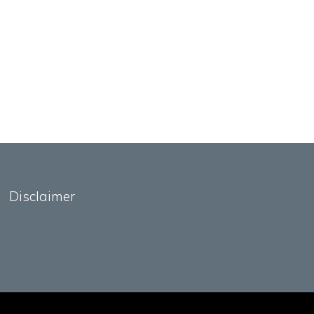
Disclaimer