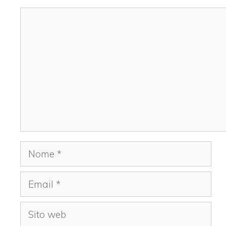
Commento
Nome
Email
Sito
web