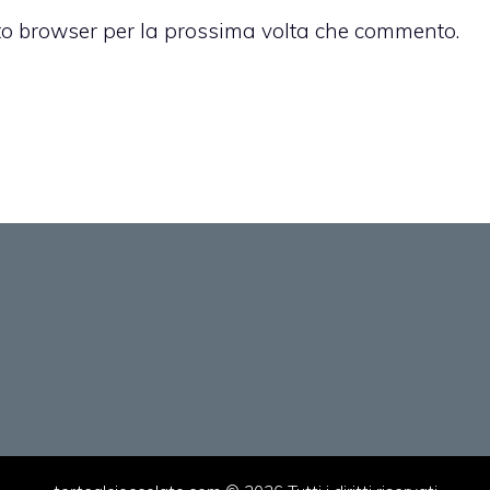
sto browser per la prossima volta che commento.