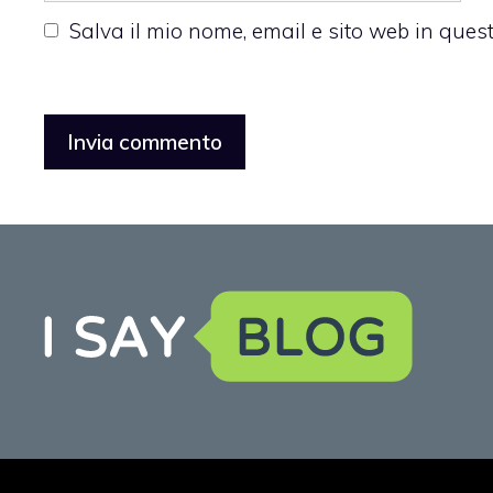
Salva il mio nome, email e sito web in que