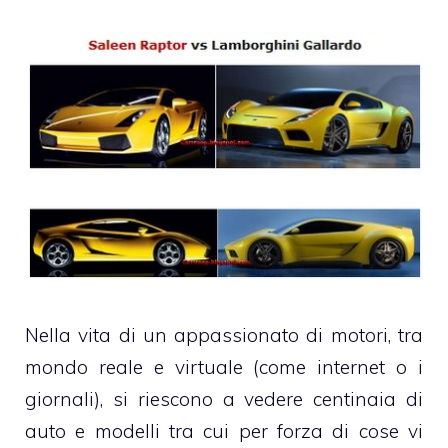
Nella vita di un appassionato di motori, tra
mondo reale e virtuale (come internet o i
giornali), si riescono a vedere centinaia di
auto e modelli tra cui per forza di cose vi