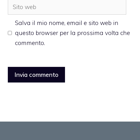
Sito
web
Salva il mio nome, email e sito web in
questo browser per la prossima volta che
commento.