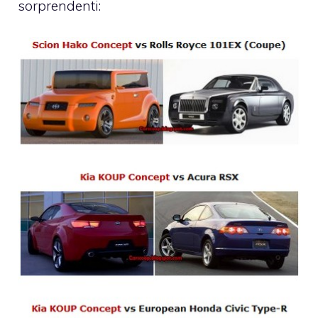
sorprendenti: