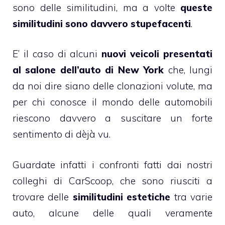
sono delle similitudini, ma a volte
queste
similitudini sono davvero stupefacenti
.
E’ il caso di alcuni
nuovi veicoli presentati
al salone dell’auto di New York
che, lungi
da noi dire siano delle clonazioni volute, ma
per chi conosce il mondo delle automobili
riescono davvero a suscitare un forte
sentimento di dèjà vu.
Guardate infatti i confronti fatti dai nostri
colleghi di
CarScoop
, che sono riusciti a
trovare delle
similitudini estetiche
tra varie
auto, alcune delle quali veramente