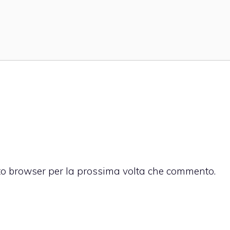
sto browser per la prossima volta che commento.