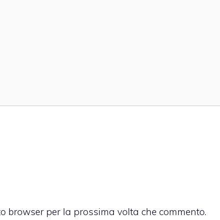
sto browser per la prossima volta che commento.