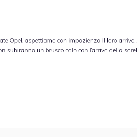
ate Opel, aspettiamo con impazienza il loro arrivo
on subiranno un brusco calo con l’arrivo della sore