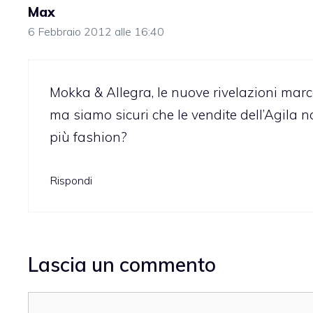
Max
6 Febbraio 2012 alle 16:40
Mokka & Allegra, le nuove rivelazioni marc
ma siamo sicuri che le vendite dell’Agila n
più fashion?
Rispondi
Lascia un commento
Commento