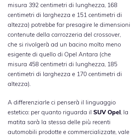
misura 392 centimetri di lunghezza, 168
centimetri di larghezza e 151 centimetri di
altezza) potrebbe far presagire le dimensioni
contenute della carrozzeria del crossover,
che si rivolgerà ad un bacino molto meno
esigente di quello di Opel Antara (che
misura 458 centimetri di lunghezza, 185
centimetri di larghezza e 170 centimetri di
altezza).
A differenziarle ci penserà il linguaggio
estetico: per quanto riguarda il
SUV Opel
, la
matita sarà la stessa delle più recenti
automobili prodotte e commercializzate, vale