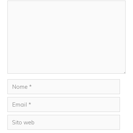
Commento
Nome
Email
Sito
web