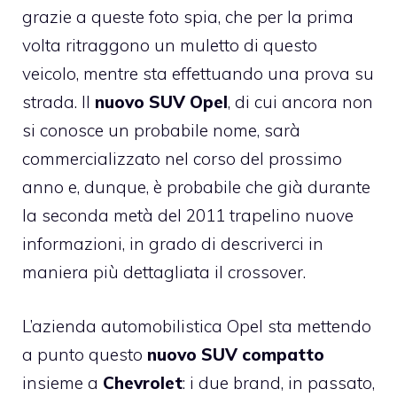
grazie a queste foto spia, che per la prima
volta ritraggono un muletto di questo
veicolo, mentre sta effettuando una prova su
strada. Il
nuovo SUV Opel
, di cui ancora non
si conosce un probabile nome, sarà
commercializzato nel corso del prossimo
anno e, dunque, è probabile che già durante
la seconda metà del 2011 trapelino nuove
informazioni, in grado di descriverci in
maniera più dettagliata il crossover.
L’azienda automobilistica Opel sta mettendo
a punto questo
nuovo SUV compatto
insieme a
Chevrolet
: i due brand, in passato,