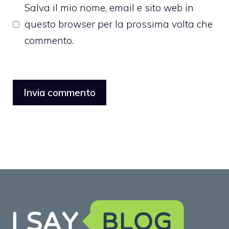
Salva il mio nome, email e sito web in
questo browser per la prossima volta che
commento.