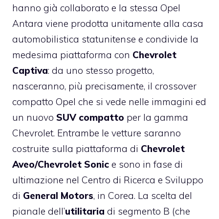
hanno già collaborato e la stessa Opel
Antara viene prodotta unitamente alla casa
automobilistica statunitense e condivide la
medesima piattaforma con
Chevrolet
Captiva
: da uno stesso progetto,
nasceranno, più precisamente, il crossover
compatto Opel che si vede nelle immagini ed
un nuovo
SUV compatto
per la gamma
Chevrolet. Entrambe le vetture saranno
costruite sulla piattaforma di
Chevrolet
Aveo/Chevrolet Sonic
e sono in fase di
ultimazione nel Centro di Ricerca e Sviluppo
di
General Motors
, in Corea. La scelta del
pianale dell’
utilitaria
di segmento B (che