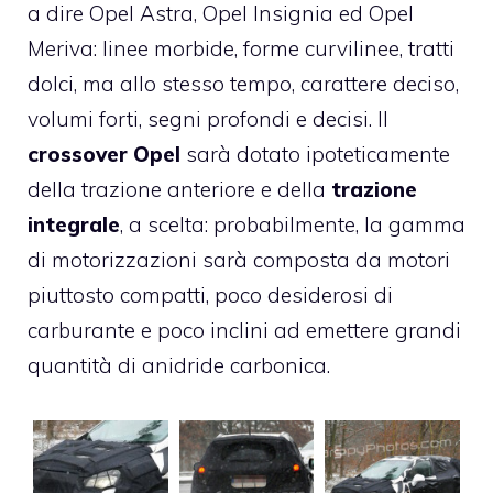
a dire Opel Astra, Opel Insignia ed Opel
Meriva: linee morbide, forme curvilinee, tratti
dolci, ma allo stesso tempo, carattere deciso,
volumi forti, segni profondi e decisi. Il
crossover Opel
sarà dotato ipoteticamente
della trazione anteriore e della
trazione
integrale
, a scelta: probabilmente, la gamma
di motorizzazioni sarà composta da motori
piuttosto compatti, poco desiderosi di
carburante e poco inclini ad emettere grandi
quantità di anidride carbonica.