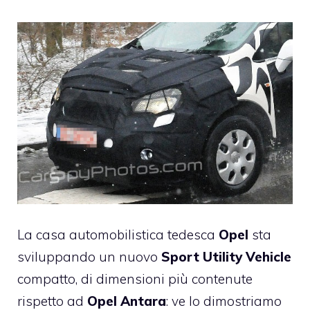
La casa automobilistica tedesca
Opel
sta
sviluppando un nuovo
Sport Utility Vehicle
compatto, di dimensioni più contenute
rispetto ad
Opel Antara
: ve lo dimostriamo