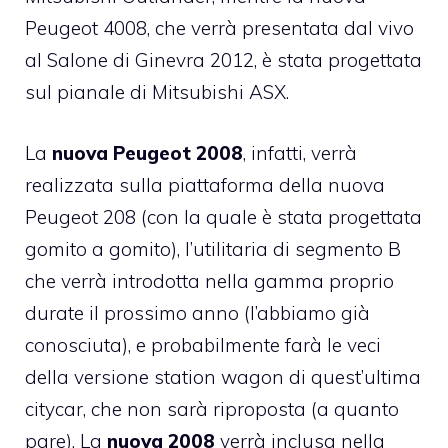
Peugeot 4008, che verrà presentata dal vivo
al Salone di Ginevra 2012, è stata progettata
sul pianale di Mitsubishi ASX.
La
nuova Peugeot 2008
, infatti, verrà
realizzata sulla piattaforma della nuova
Peugeot 208 (con la quale è stata progettata
gomito a gomito), l’utilitaria di segmento B
che verrà introdotta nella gamma proprio
durate il prossimo anno (l’abbiamo già
conosciuta), e probabilmente farà le veci
della versione station wagon di quest’ultima
citycar, che non sarà riproposta (a quanto
pare). La
nuova 2008
verrà inclusa nella