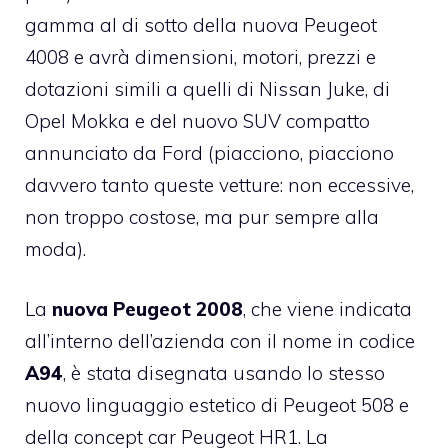
gamma al di sotto della nuova Peugeot
4008 e avrà dimensioni, motori, prezzi e
dotazioni simili a quelli di Nissan Juke, di
Opel Mokka e del nuovo SUV compatto
annunciato da Ford (piacciono, piacciono
davvero tanto queste vetture: non eccessive,
non troppo costose, ma pur sempre alla
moda).
La
nuova Peugeot 2008
, che viene indicata
all’interno dell’azienda con il nome in codice
A94
, è stata disegnata usando lo stesso
nuovo linguaggio estetico di Peugeot 508 e
della concept car Peugeot HR1. La