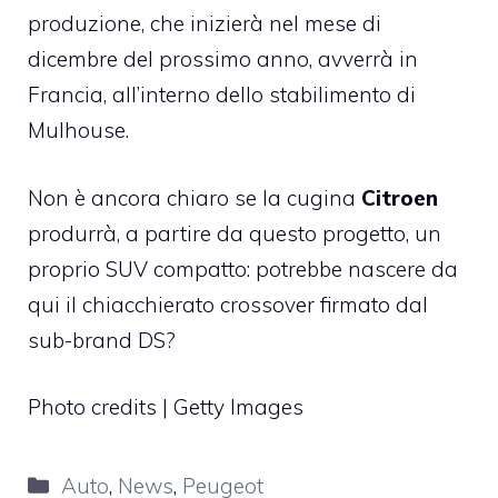
produzione, che inizierà nel mese di
dicembre del prossimo anno, avverrà in
Francia, all’interno dello stabilimento di
Mulhouse.
Non è ancora chiaro se la cugina
Citroen
produrrà, a partire da questo progetto, un
proprio SUV compatto: potrebbe nascere da
qui il chiacchierato crossover firmato dal
sub-brand DS?
Photo credits | Getty Images
Categorie
Auto
,
News
,
Peugeot