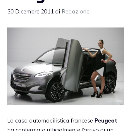
30 Dicembre 2011
di
Redazione
La casa automobilistica francese
Peugeot
ha confermato ufficialmente l’arrivo di un