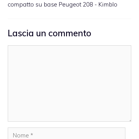
compatto su base Peugeot 208 - Kimblo
Lascia un commento
Commento
Nome