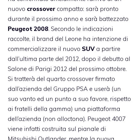
nuovo
crossover
compatto: sarà pronto
durante il prossimo anno e sarà battezzato
Peugeot 2008
. Secondo le indicazioni
raccolte, il brand del Leone ha intenzione di
commercializzare il nuovo
SUV
a partire
dall’ultima parte del 2012, dopo il debutto al
Salone di Parigi 2012 del prossimo ottobre.
Si tratterà del quarto crossover firmato
dall’azienda del Gruppo PSA e userà (un
suo vanto ed un punto a suo favore, rispetto
ai fratelli della gamma) una piattaforma
dell’azienda (non alloctona). Peugeot 4007
viene infatti costruita sul pianale di
Mitsubishi Outlander, mentre la nuova