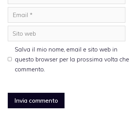
Email
Sito
web
Salva il mio nome, email e sito web in
questo browser per la prossima volta che
commento.