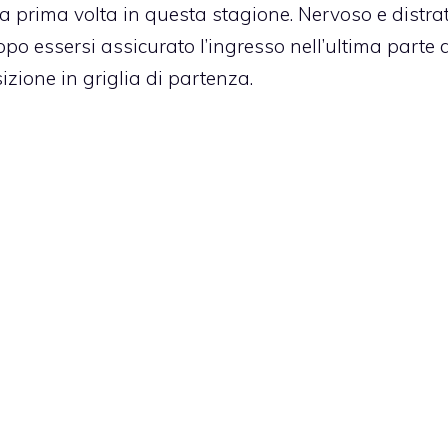
 prima volta in questa stagione. Nervoso e distrat
po essersi assicurato l’ingresso nell’ultima parte d
izione in griglia di partenza.