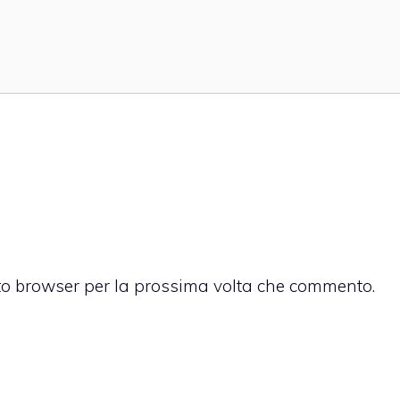
sto browser per la prossima volta che commento.