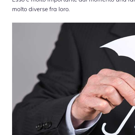
molto diverse fra loro.