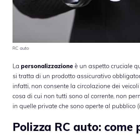
RC auto
La
personalizzazione
è un aspetto cruciale 
si tratta di un prodotto assicurativo obbligatori
infatti, non consente la circolazione dei veicol
cosa di cui non tutti sono al corrente, non pe
in quelle private che sono aperte al pubblico 
Polizza RC auto: come 