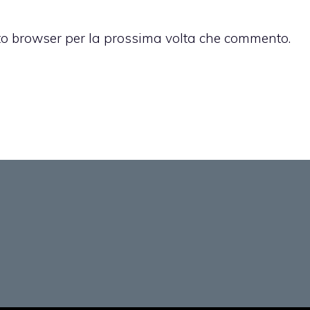
sto browser per la prossima volta che commento.