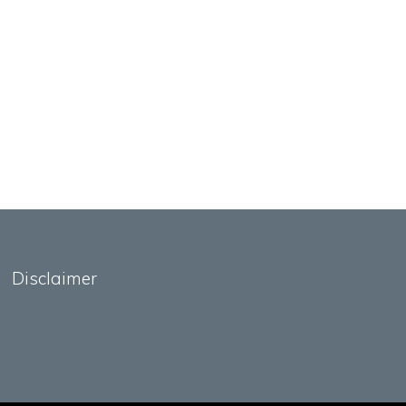
Disclaimer