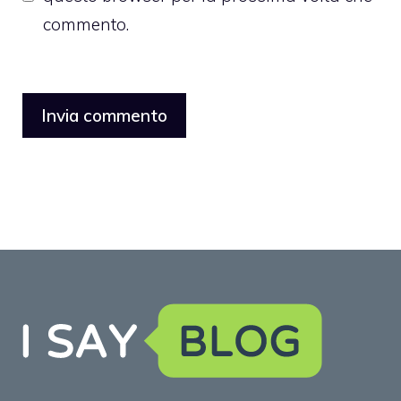
commento.