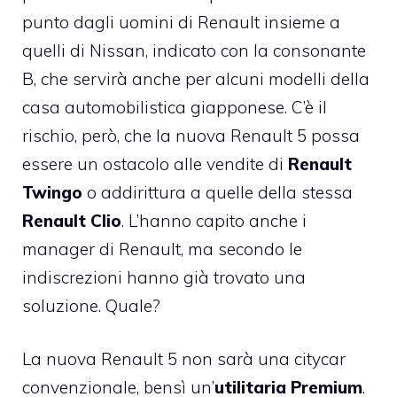
punto dagli uomini di Renault insieme a
quelli di Nissan, indicato con la consonante
B, che servirà anche per alcuni modelli della
casa automobilistica giapponese. C’è il
rischio, però, che la nuova Renault 5 possa
essere un ostacolo alle vendite di
Renault
Twingo
o addirittura a quelle della stessa
Renault Clio
. L’hanno capito anche i
manager di Renault, ma secondo le
indiscrezioni hanno già trovato una
soluzione. Quale?
La nuova Renault 5 non sarà una citycar
convenzionale, bensì un’
utilitaria Premium
.