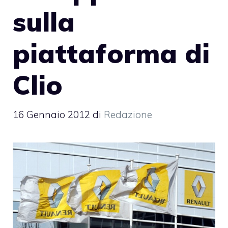
sulla
piattaforma di
Clio
16 Gennaio 2012
di
Redazione