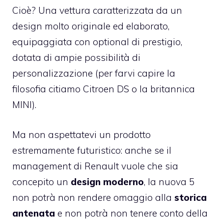
Cioè? Una vettura caratterizzata da un
design molto originale ed elaborato,
equipaggiata con optional di prestigio,
dotata di ampie possibilità di
personalizzazione (per farvi capire la
filosofia citiamo Citroen DS o la britannica
MINI).
Ma non aspettatevi un prodotto
estremamente futuristico: anche se il
management di Renault vuole che sia
concepito un
design moderno
, la nuova 5
non potrà non rendere omaggio alla
storica
antenata
e non potrà non tenere conto della