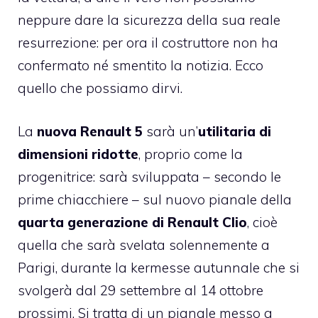
neppure dare la sicurezza della sua reale
resurrezione: per ora il costruttore non ha
confermato né smentito la notizia. Ecco
quello che possiamo dirvi.
La
nuova Renault 5
sarà un’
utilitaria di
dimensioni ridotte
, proprio come la
progenitrice: sarà sviluppata – secondo le
prime chiacchiere – sul nuovo pianale della
quarta generazione di Renault Clio
, cioè
quella che sarà svelata solennemente a
Parigi, durante la kermesse autunnale che si
svolgerà dal 29 settembre al 14 ottobre
prossimi. Si tratta di un pianale messo a