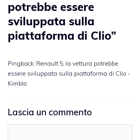
potrebbe essere
sviluppata sulla
piattaforma di Clio”
Pingback: Renault 5, la vettura potrebbe
essere sviluppata sulla piattaforma di Clio -
Kimblo
Lascia un commento
Commento