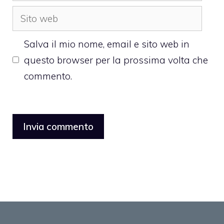
Sito
web
Salva il mio nome, email e sito web in
questo browser per la prossima volta che
commento.