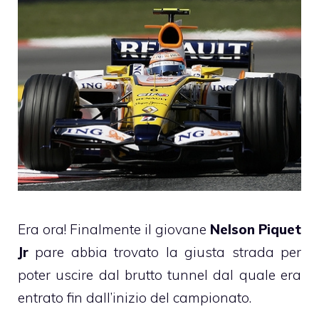
Era ora! Finalmente il giovane
Nelson Piquet
Jr
pare abbia trovato la giusta strada per
poter uscire dal brutto tunnel dal quale era
entrato fin dall’inizio del campionato.