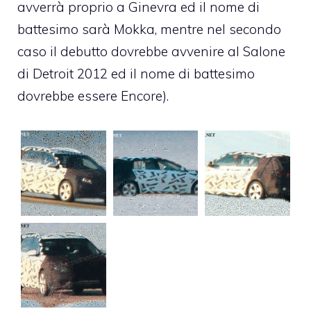
avverrà proprio a Ginevra ed il nome di
battesimo sarà Mokka, mentre nel secondo
caso il debutto dovrebbe avvenire al Salone
di Detroit 2012 ed il nome di battesimo
dovrebbe essere Encore).