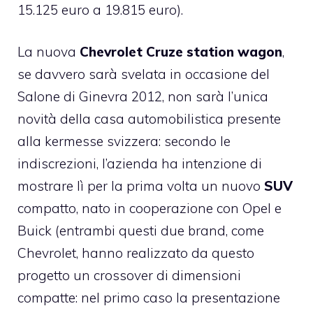
15.125 euro a 19.815 euro).
La nuova
Chevrolet Cruze station wagon
,
se davvero sarà svelata in occasione del
Salone di Ginevra 2012, non sarà l’unica
novità della casa automobilistica presente
alla kermesse svizzera: secondo le
indiscrezioni, l’azienda ha intenzione di
mostrare lì per la prima volta un nuovo
SUV
compatto, nato in cooperazione con Opel e
Buick (entrambi questi due brand, come
Chevrolet, hanno realizzato da questo
progetto un crossover di dimensioni
compatte: nel primo caso la presentazione