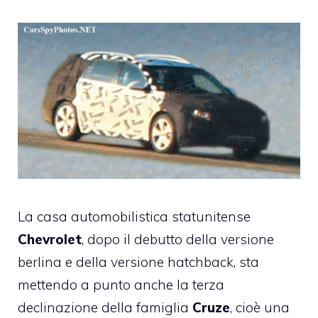
La casa automobilistica statunitense
Chevrolet
, dopo il debutto della versione
berlina e della versione hatchback, sta
mettendo a punto anche la terza
declinazione della famiglia
Cruze
, cioè una