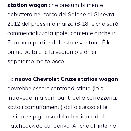
station wagon
che presumibilmente
debutterà nel corso del Salone di Ginevra
2012 del prossimo marzo (8-18) e che sarà
commercializzata ipoteticamente anche in
Europa a partire dall’estate ventura. È la
prima volta che la vediamo e di lei
sappiamo molto poco.
La
nuova Chevrolet Cruze station wagon
dovrebbe essere contraddistinta (lo si
intravede in alcuni punti della carrozzeria,
sotto i camuffamenti) dallo stesso stile
ruvido e spigoloso della berlina e della
hatchback da cui deriva. Anche all’interno