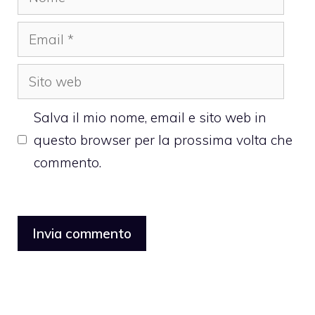
Email
Sito
web
Salva il mio nome, email e sito web in
questo browser per la prossima volta che
commento.