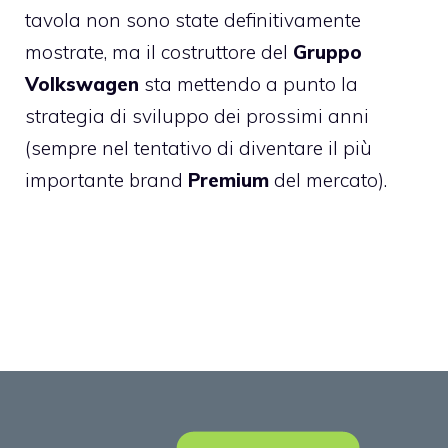
tavola non sono state definitivamente
mostrate, ma il costruttore del
Gruppo
Volkswagen
sta mettendo a punto la
strategia di sviluppo dei prossimi anni
(sempre nel tentativo di diventare il più
importante brand
Premium
del mercato).