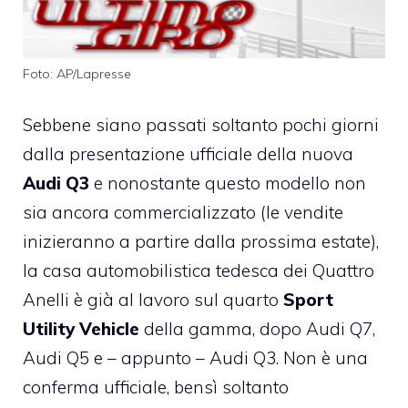
Foto: AP/Lapresse
Sebbene siano passati soltanto pochi giorni
dalla presentazione ufficiale della nuova
Audi Q3
e nonostante questo modello non
sia ancora commercializzato (le vendite
inizieranno a partire dalla prossima estate),
la casa automobilistica tedesca dei Quattro
Anelli è già al lavoro sul quarto
Sport
Utility Vehicle
della gamma, dopo Audi Q7,
Audi Q5 e – appunto – Audi Q3. Non è una
conferma ufficiale, bensì soltanto