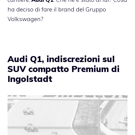
ha deciso di fare il brand del Gruppo
Volkswagen?
Audi Q1, indiscrezioni sul
SUV compatto Premium di
Ingolstadt