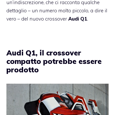
un’indiscrezione, che ci racconta qualche
dettaglio – un numero molto piccolo, a dire il
vero – del nuovo crossover
Audi Q1
.
Audi Q1, il crossover
compatto potrebbe essere
prodotto